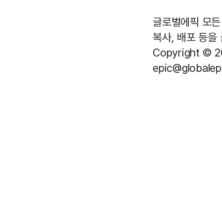
글로벌에픽 모든 
복사, 배포 등을
Copyright © 2
epic@globalepi