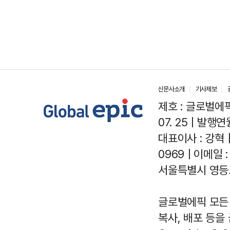
신문사소개
기사제보
제호 : 글로벌에픽(
07. 25 | 발행연월
대표이사 : 강혁 
0969 | 이메일 : 
서울특별시 영등포
글로벌에픽 모든 
복사, 배포 등을