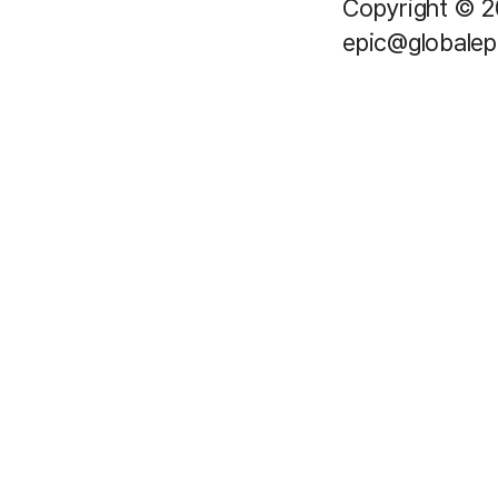
Copyright © 2
epic@globalepi