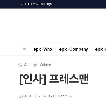
UPDATED. 2026.08.08(토)
epic-Who
epic-Company
epic
홈
epic-Column
[인사] 프레스맨
안재후 CP
2024-08-01 16:27:35