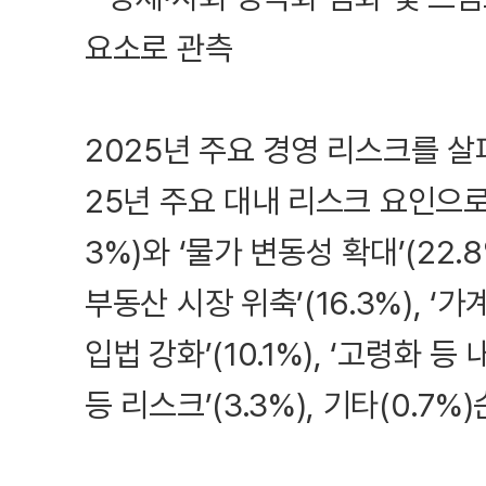
요소로 관측
2025년 주요 경영 리스크를 살
25년 주요 대내 리스크 요인으로 
3%)와 ‘물가 변동성 확대’(22.
부동산 시장 위축’(16.3%), ‘가
입법 강화’(10.1%), ‘고령화 등
등 리스크’(3.3%), 기타(0.7