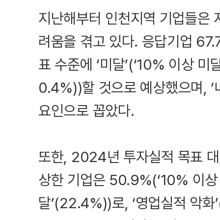
지난해부터 인천지역 기업들은 지
려움을 겪고 있다. 응답기업 67
표 수준에 ‘미달’(‘10% 이상 미달’
0.4%))할 것으로 예상했으며, ‘
요인으로 꼽았다.
또한, 2024년 투자실적 목표 대
상한 기업은 50.9%(‘10% 이상 
달’(22.4%))로, ‘영업실적 악화’