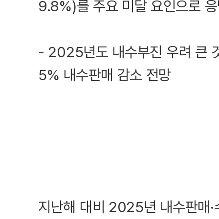
9.8%)를 주요 미달 요인으로 
- 2025년도 내수부진 우려 큰 
5% 내수판매 감소 전망
지난해 대비 2025년 내수판매·