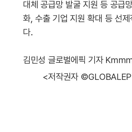
대체 공급망 발굴 지원 등 공급망
화, 수출 기업 지원 확대 등 선
다.
김민성 글로벌에픽 기자 Kmmmm
<저작권자 ©GLOBALEP