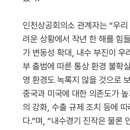
인천상공회의소 관계자는 “우리 
려운 상황에서 작년 한 해를 힘들
가 변동성 확대, 내수 부진이 우
부 출범에 따른 통상 환경 불확실
영 환경도 녹록지 않을 것으로 
중국과 미국에 대한 의존도가 높
의 강화, 수출 규제 조치 등에 
다.”며, “내수경기 진작은 물론