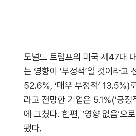
도널드 트럼프의 미국 제47대 
는 영향이 ‘부정적’일 것이라고 전
52.6%, ‘매우 부정적’ 13.5%
라고 전망한 기업은 5.1%(‘긍정적’
에 그쳤다. 한편, ‘영향 없음’으
됐다.