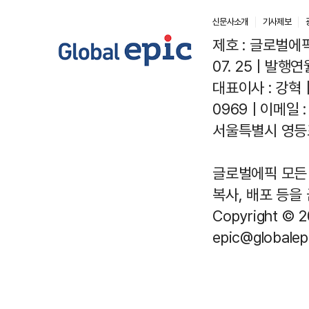
신문사소개
기사제보
제호 : 글로벌에픽(
07. 25 | 발행연월
대표이사 : 강혁 
0969 | 이메일 : 
서울특별시 영등포
글로벌에픽 모든 
복사, 배포 등을
Copyright © 2
epic@globalepi