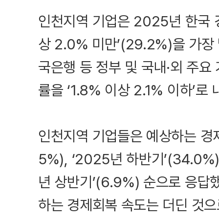
인천지역 기업은 2025년 한국 
상 2.0% 미만’(29.2%)을 가
국은행 등 정부 및 국내·외 주요
률을 ‘1.8% 이상 2.1% 이하’로
인천지역 기업들은 예상하는 경제회
5%), ‘2025년 하반기’(34.0%),
년 상반기’(6.9%) 순으로 응
하는 경제회복 속도는 더딘 것으