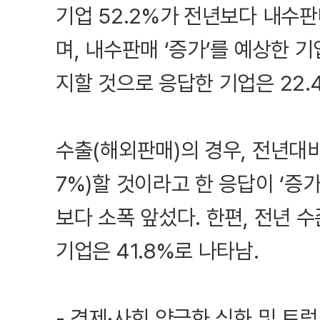
기업 52.2%가 전년보다 내수판
며, 내수판매 ‘증가’를 예상한 기업
지할 것으로 응답한 기업은 22.
수출(해외판매)의 경우, 전년대비 
7%)할 것이라고 한 응답이 ‘증가
보다 소폭 앞섰다. 한편, 전년 
기업은 41.8%로 나타남.
- 경제·사회 양극화 심화 및 트럼