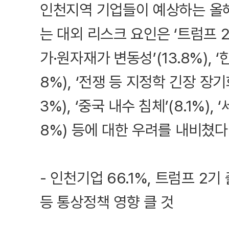
인천지역 기업들이 예상하는 올해
는 대외 리스크 요인은 ‘트럼프 2기
가·원자재가 변동성’(13.8%), 
8%), ‘전쟁 등 지정학 긴장 장기화’
3%), ‘중국 내수 침체’(8.1%),
8%) 등에 대한 우려를 내비쳤다
- 인천기업 66.1%, 트럼프 2기
등 통상정책 영향 클 것