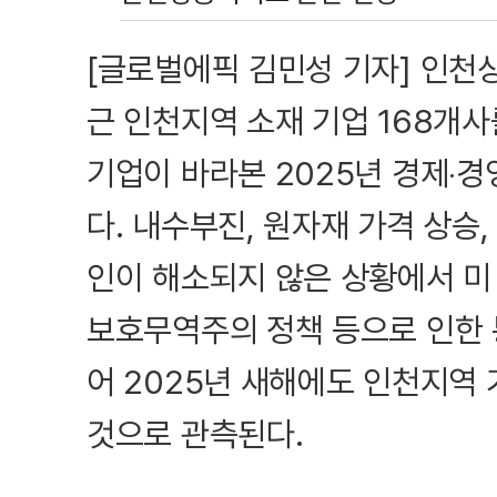
[글로벌에픽 김민성 기자] 인천
근 인천지역 소재 기업 168개
기업이 바라본 2025년 경제‧경
다. 내수부진, 원자재 가격 상승,
인이 해소되지 않은 상황에서 미 
보호무역주의 정책 등으로 인한
어 2025년 새해에도 인천지역
것으로 관측된다.