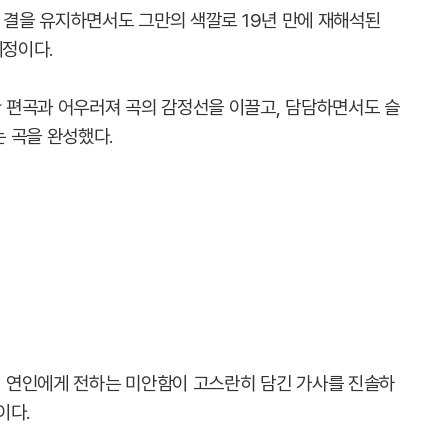
의 결을 유지하면서도 그만의 색깔로 19년 만에 재해석된
예정이다.
 편곡과 어우러져 곡의 감정선을 이끌고, 담담하면서도 슬
 곡을 완성했다.
 연인에게 전하는 미안함이 고스란히 담긴 가사를 진솔하
이다.