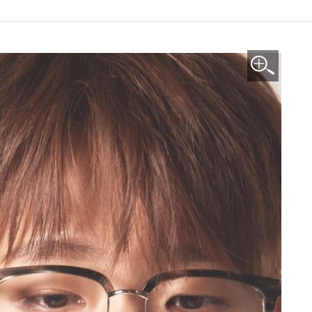
이미지 확대보기