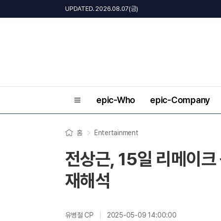
UPDATED. 2026.08.07(금)
epic-Who
epic-Company
홈
Entertainment
전상근, 15일 리메이크
재해석
유병철 CP
2025-05-09 14:00:00