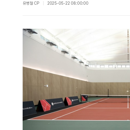
유병철 CP
2025-05-22 08:00:00