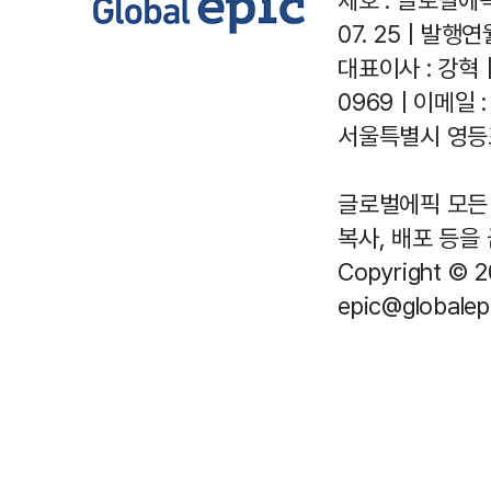
07. 25 | 발행연월
대표이사 : 강혁 
0969 | 이메일 : 
서울특별시 영등포
글로벌에픽 모든 
복사, 배포 등을
Copyright © 2
epic@globalepi