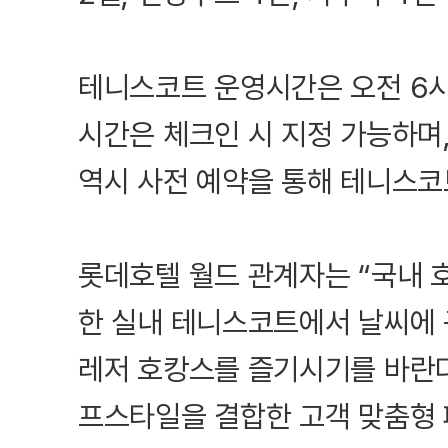
테니스코트 운영시간은 오전 6시
시간은 체크인 시 지정 가능하며
역시 사전 예약을 통해 테니스코
롯데호텔 월드 관계자는 “국내 
한 실내 테니스코트에서 날씨에
레저 호캉스를 즐기시기를 바란다
프스타일을 결합한 고객 맞춤형