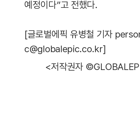
예정이다”고 전했다.
[글로벌에픽 유병철 기자 personch
c@globalepic.co.kr]
<저작권자 ©GLOBALEP