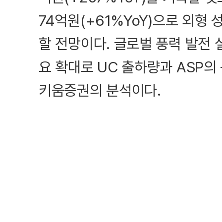
74억원(+61%YoY)으로 외형
할 전망이다. 글로벌 풍력 발전
요 확대로 UC 출하량과 ASP의
키움증권의 분석이다.