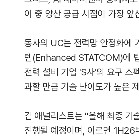
이 중 양산 공급 시점이 가장 앞선
동사의 UC는 전력망 안정화에 
템(Enhanced STATCOM)
전력 설비 기업 'S사'의 요구 
과할 만큼 기술 난이도가 높은 
김 애널리스트는 "올해 최종 기술
진행될 예정이며, 이르면 1H2