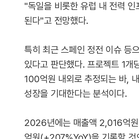
"독일을 비롯한 유럽 내 전력 인
된다"고 전망했다.
특히 최근 스페인 정전 이슈 등
있다고 판단했다. 프로젝트 1개당
100억원 내외로 추정되는 바, 
성장을 기대한다는 분석이다.
2026년에는 매출액 2,016억원(
억원(+207%YoY)을 기록할 것