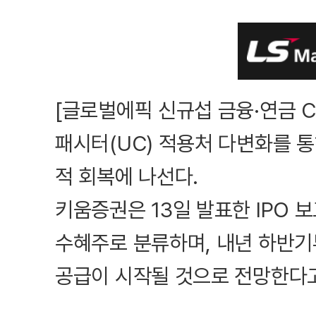
[글로벌에픽 신규섭 금융·연금 
패시터(UC) 적용처 다변화를 통
적 회복에 나선다.
키움증권은 13일 발표한 IPO 
수혜주로 분류하며, 내년 하반기
공급이 시작될 것으로 전망한다고