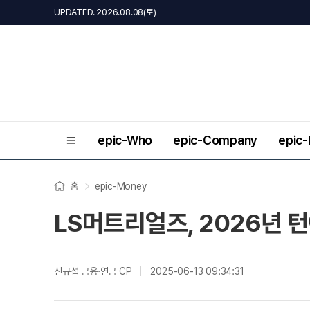
UPDATED. 2026.08.08(토)
epic-Who
epic-Company
epic
홈
epic-Money
LS머트리얼즈, 2026년 
신규섭 금융·연금 CP
2025-06-13 09:34:31