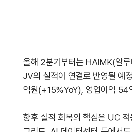
올해 2분기부터는 HAIMK(알루
JV의 실적이 연결로 반영될 예정이
억원(+15%YoY), 영업이익 54
향후 실적 회복의 핵심은 UC 
그리드, AI 데이터센터 등에서도