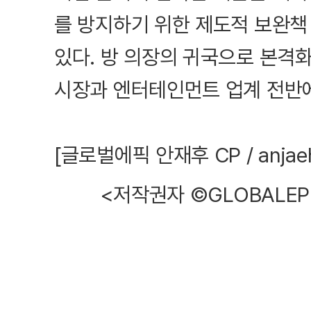
를 방지하기 위한 제도적 보완책
있다. 방 의장의 귀국으로 본격
시장과 엔터테인먼트 업계 전반에
[글로벌에픽 안재후 CP / anjaeh
<저작권자 ©GLOBALEP