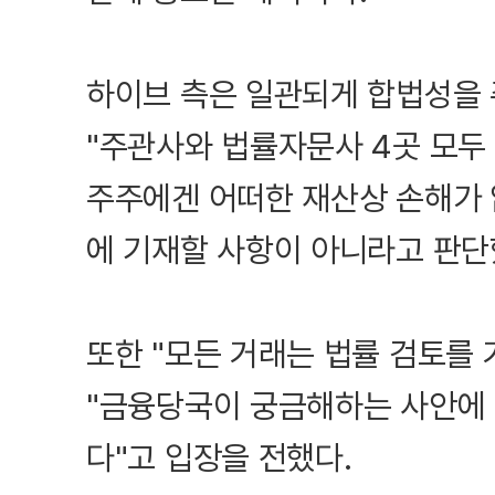
하이브 측은 일관되게 합법성을 
"주관사와 법률자문사 4곳 모두 
주주에겐 어떠한 재산상 손해가 
에 기재할 사항이 아니라고 판단
또한 "모든 거래는 법률 검토를
"금융당국이 궁금해하는 사안에 
다"고 입장을 전했다.