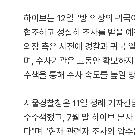
하이브는 12일 "방 의장의 귀국
협조하고 성실히 조사를 받을 예
의장 측은 사전에 경찰과 귀국 
며, 수사기관은 그동안 확보하지
수색을 통해 수사 속도를 높일 
서울경찰청은 11일 정례 기자간
수수색했고, 7월 말 하이브 본
다"며 "현재 관련자 조사와 압수