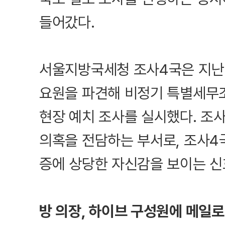
들어갔다.
서울지방국세청 조사4국은 지난 
요원을 파견해 비정기 특별세무
현장 예치 조사를 실시했다. 조
의혹을 전담하는 부서로, 조사4
증에 상당한 자신감을 보이는 신
방 의장, 하이브 구성원에 메일로