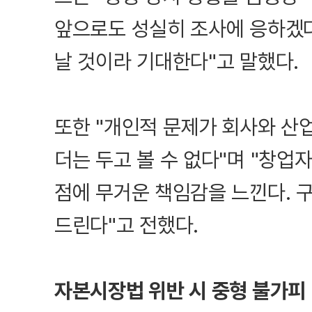
앞으로도 성실히 조사에 응하겠다
날 것이라 기대한다"고 말했다.
또한 "개인적 문제가 회사와 산
더는 두고 볼 수 없다"며 "창
점에 무거운 책임감을 느낀다. 
드린다"고 전했다.
자본시장법 위반 시 중형 불가피