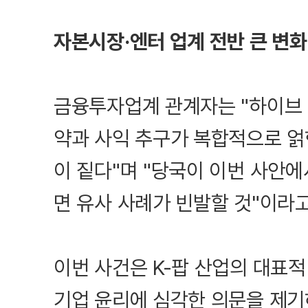
자본시장·엔터 업계 전반 큰 변화
금융투자업계 관계자는 "하이브 
약과 사익 추구가 복합적으로 얽
이 짙다"며 "당국이 이번 사안
면 유사 사례가 빈발할 것"이라
이번 사건은 K-팝 산업의 대표
기업 윤리에 심각한 의문을 제기