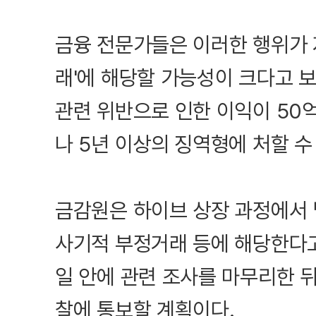
금융 전문가들은 이러한 행위가 
래'에 해당할 가능성이 크다고 
관련 위반으로 인한 이익이 50
나 5년 이상의 징역형에 처할 수
금감원은 하이브 상장 과정에서
사기적 부정거래 등에 해당한다고
일 안에 관련 조사를 마무리한 
찰에 통보할 계획이다.