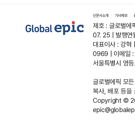
신문사소개
기사제보
제호 : 글로벌에픽(
07. 25 | 발행연월
대표이사 : 강혁 
0969 | 이메일 : 
서울특별시 영등포
글로벌에픽 모든 
복사, 배포 등을
Copyright © 2
epic@globalepi