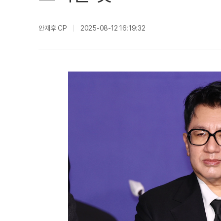
안재후 CP
2025-08-12 16:19:32