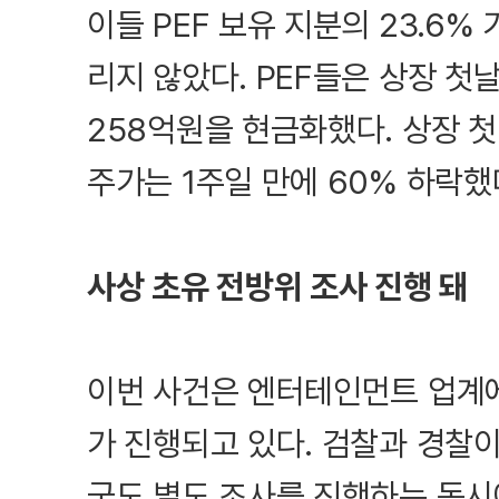
이들 PEF 보유 지분의 23.6%
리지 않았다. PEF들은 상장 첫날
258억원을 현금화했다. 상장 
주가는 1주일 만에 60% 하락했
사상 초유 전방위 조사 진행 돼
이번 사건은 엔터테인먼트 업계에
가 진행되고 있다. 검찰과 경찰
국도 별도 조사를 진행하는 동