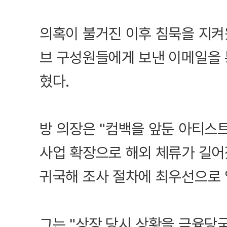
의혹이 불거진 이후 침묵을 지켜
브 구성원들에게 보낸 이메일을 
혔다.
방 의장은 "컴백을 앞둔 아티스
사업 확장으로 해외 체류가 길어
귀국해 조사 절차에 최우선으로 
그는 "상장 당시 상황을 금융당