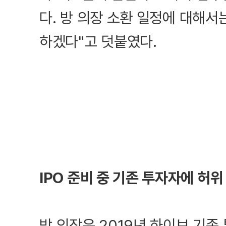
다. 방 의장 소환 일정에 대해서
하겠다"고 덧붙였다.
IPO 준비 중 기존 투자자에 허위
방 의장은 2019년 하이브 기존