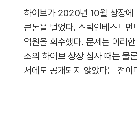
하이브가 2020년 10월 상장에
큰돈을 벌었다. 스틱인베스트먼트는
억원을 회수했다. 문제는 이러한
소의 하이브 상장 심사 때는 물
서에도 공개되지 않았다는 점이다