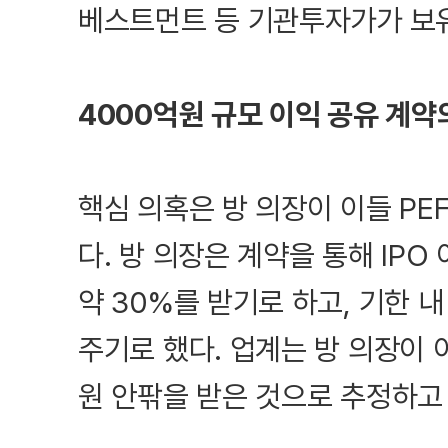
베스트먼트 등 기관투자가가 보유
4000억원 규모 이익 공유 계약
핵심 의혹은 방 의장이 이들 PEF
다. 방 의장은 계약을 통해 IPO
약 30%를 받기로 하고, 기한 내
주기로 했다. 업계는 방 의장이 
원 안팎을 받은 것으로 추정하고