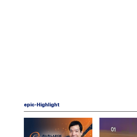
epic-Highlight