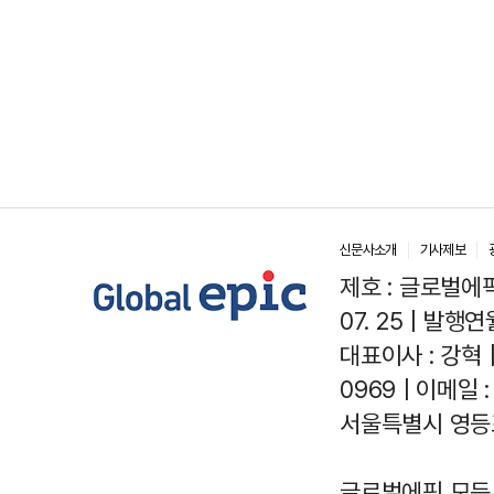
신문사소개
기사제보
제호 : 글로벌에픽(
07. 25 | 발행연월
대표이사 : 강혁 
0969 | 이메일 : 
서울특별시 영등포
글로벌에픽 모든 