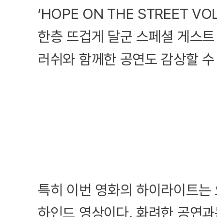
‘HOPE ON THE STREET V
한층 뜨겁게 달군 스페셜 게스트
러쉬와 함께한 공연도 감상할 수
특히 이번 영화의 하이라이트는 
하인드 영상이다. 화려한 공연과