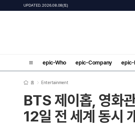
UPDATED. 2026.08.08(토)
epic-Who
epic-Company
epic
홈
Entertainment
BTS 제이홉, 영
12일 전 세계 동시 