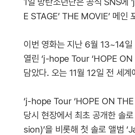
1일 방탄소년단은 공식 SNS에 ‘j-h
E STAGE’ THE MOVIE’ 메
이번 영화는 지난 6월 13~1
열린 ‘j-hope Tour ‘HOPE ON
담았다. 오는 11월 12일 전 세
‘j-hope Tour ‘HOPE ON TH
당시 현장에서 최초 공개한 솔로 싱글 ‘Ki
sion)’을 비롯해 첫 솔로 앨범 ‘Ja