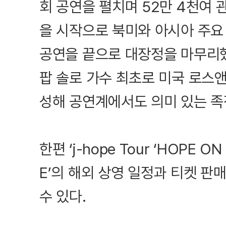
회 공연을 펼치며 52만 4천여 
을 시작으로 북미와 아시아 주요
공연을 끝으로 대장정을 마무리했다
팝 솔로 가수 최초로 미국 로스
성해 공연계에서도 의미 있는 족
한편 ‘j-hope Tour ‘HOPE ON
E’의 해외 상영 일정과 티켓 
수 있다.