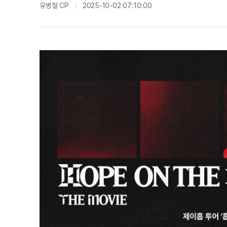
유병철 CP
2025-10-02 07:10:00