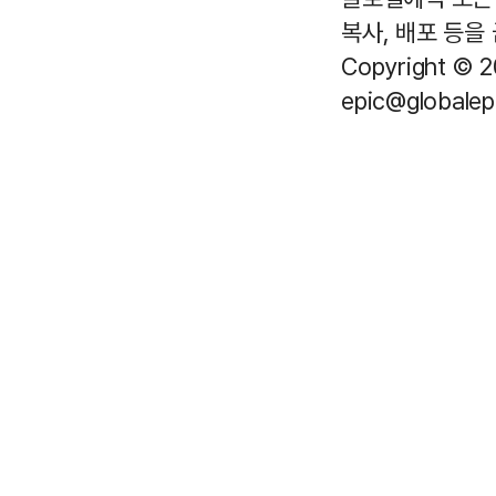
복사, 배포 등을
Copyright © 2
epic@globalepi