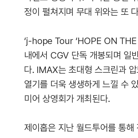
정이 펼쳐지며 무대 위와는 또 다
‘j-hope Tour ‘HOPE ON TH
내에서 CGV 단독 개봉되며 일반
다. IMAX는 초대형 스크린과 
열기를 더욱 생생하게 느낄 수 있다
미어 상영회가 개최된다.
제이홉은 지난 월드투어를 통해 전