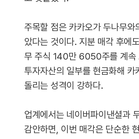
주목할 점은 카카오가 두나무와의
았다는 것이다. 지분 매각 후에
무 주식 140만 6050주를 계
투자자산의 일부를 현금화해 카
돌리는 성격이 강하다.
업계에서는 네이버파이낸셜과 두
감안하면, 이번 매각은 단순한 