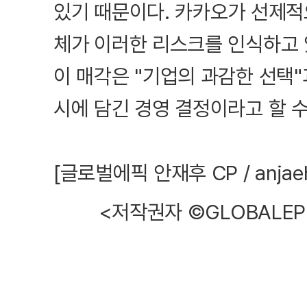
있기 때문이다. 카카오가 선제적
체가 이러한 리스크를 인식하고 
이 매각은 "기업의 과감한 선택"
시에 담긴 경영 결정이라고 할 수
[글로벌에픽 안재후 CP / anjaeh
<저작권자 ©GLOBALEP