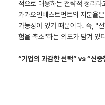
적으로 대응하는 전략적 정리라고
카카오인베스트먼트의 지분율은 현
가능성이 있기 때문이다. 즉, "
험을 축소"하는 의도가 담겨 있
“기업의 과감한 선택” vs “신중