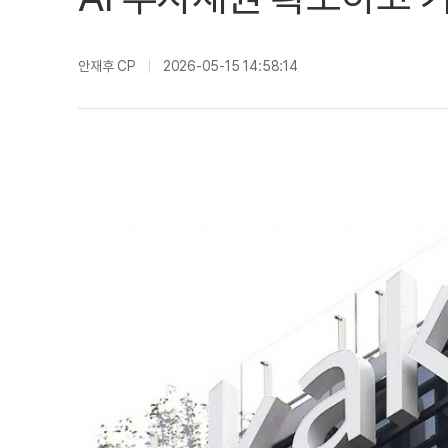
안재후 CP
2026-05-15 14:58:14