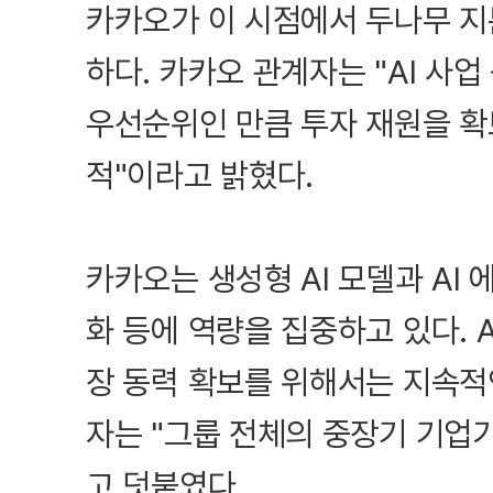
카카오가 이 시점에서 두나무 지
하다. 카카오 관계자는 "AI 사
우선순위인 만큼 투자 재원을 확
적"이라고 밝혔다.
카카오는 생성형 AI 모델과 AI 
화 등에 역량을 집중하고 있다. 
장 동력 확보를 위해서는 지속적
자는 "그룹 전체의 중장기 기업
고 덧붙였다.