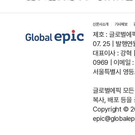
발걸음이 신중해진 배경은?
수는?
신문사소개
기사제보
제호 : 글로벌에픽(
07. 25 | 발행연월
대표이사 : 강혁 
0969 | 이메일 : 
서울특별시 영등포
글로벌에픽 모든 
복사, 배포 등을
Copyright © 2
epic@globalepi