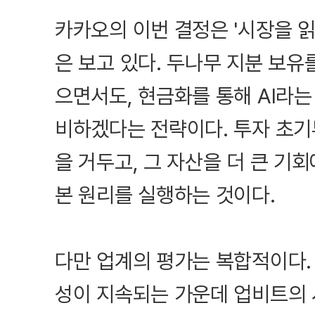
카카오의 이번 결정은 '시장을 
은 보고 있다. 두나무 지분 보
으면서도, 현금화를 통해 AI라
비하겠다는 전략이다. 투자 초기
을 거두고, 그 자산을 더 큰 기
본 원리를 실행하는 것이다.
다만 업계의 평가는 복합적이다.
성이 지속되는 가운데 업비트의