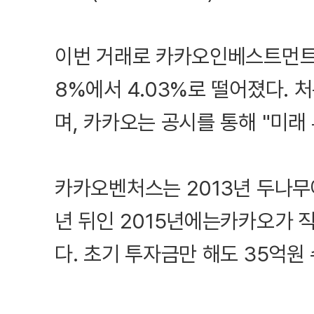
이번 거래로 카카오인베스트먼트의
8%에서 4.03%로 떨어졌다. 
며, 카카오는 공시를 통해 "미래
카카오벤처스는 2013년 두나무에
년 뒤인 2015년에는카카오가 
다. 초기 투자금만 해도 35억원