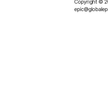
Copyright © 2
epic@globalepi