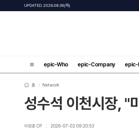
UPDATED. 2026.08.06(목)
epic-Who
epic-Company
epic
홈
Network
성수석 이천시장, "
이정훈 CP
2026-07-02 09:20:53