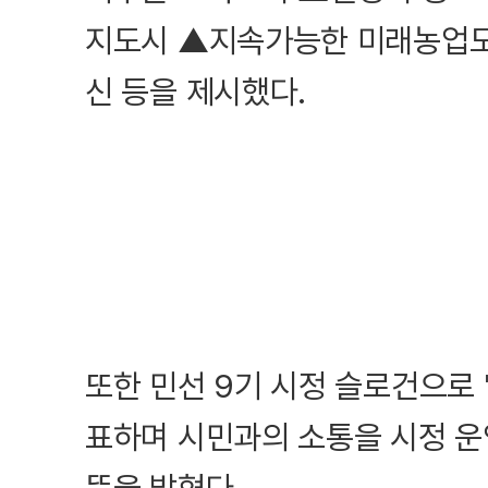
지도시 ▲지속가능한 미래농업도
신 등을 제시했다.
또한 민선 9기 시정 슬로건으로
표하며 시민과의 소통을 시정 운