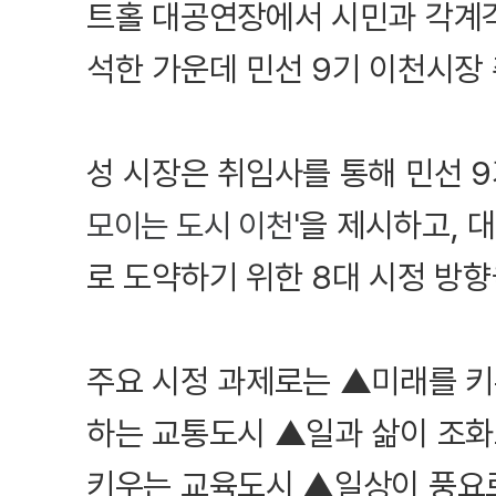
트홀 대공연장에서 시민과 각계각층
석한 가운데 민선 9기 이천시장
성 시장은 취임사를 통해 민선 
을 제시하고, 
모이는 도시 이천'
로 도약하기 위한 8대 시정 방향
주요 시정 과제로는 ▲미래를 
하는 교통도시 ▲일과 삶이 조
키우는 교육도시 ▲일상이 풍요