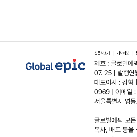
신문사소개
기사제보
제호 : 글로벌에픽(
07. 25 | 발행연월
대표이사 : 강혁 
0969 | 이메일 : 
서울특별시 영등포
글로벌에픽 모든 
복사, 배포 등을