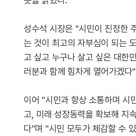
뜻을 밝혔다.
성수석 시장은 "시민이 진정한 
는 것이 최고의 자부심이 되는 
고 싶고 누구나 살고 싶은 대한
러분과 함께 힘차게 열어가겠다"
이어 "시민과 항상 소통하며 시
고, 미래 성장동력을 확보해 지
다"며 "시민 모두가 체감할 수 