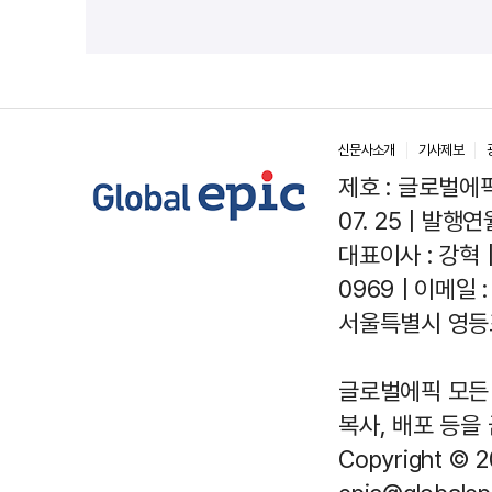
신문사소개
기사제보
제호 : 글로벌에픽(
07. 25 | 발행연월
대표이사 : 강혁 
0969 | 이메일 : 
서울특별시 영등포
글로벌에픽 모든 
복사, 배포 등을
Copyright © 2