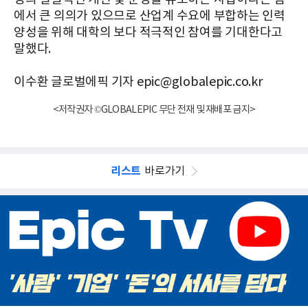
에서 큰 의의가 있으므로 산업계 수요에 부합하는 인력
양성을 위해 대학의 보다 적극적인 참여를 기대한다고
말했다.
이수환 글로벌에픽 기자 epic@globalepic.co.kr
<저작권자 ©GLOBALEPIC 무단 전재 및 재배포 금지>
리스트
바로가기