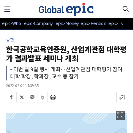
epic-Who
epic-Company
epic-Money
epic-Pension
epic-Tv
종합
한국공학교육인증원, 산업계관점 대학평
가 결과발표 세미나 개최
- 이번 달 9일 행사 개최‥산업계관점 대학평가 참여
대학 학장, 학과장, 교수 등 참가
2022-02-04 14:39:35