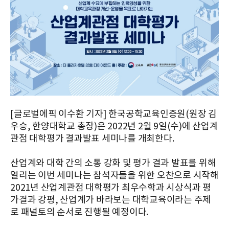
[글로벌에픽 이수환 기자] 한국공학교육인증원(원장 김
우승, 한양대학교 총장)은 2022년 2월 9일(수)에 산업계
관점 대학평가 결과발표 세미나를 개최한다.
산업계와 대학 간의 소통 강화 및 평가 결과 발표를 위해
열리는 이번 세미나는 참석자들을 위한 오찬으로 시작해
2021년 산업계관점 대학평가 최우수학과 시상식과 평
가결과 강평, 산업계가 바라보는 대학교육이라는 주제
로 패널토의 순서로 진행될 예정이다.