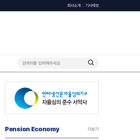
회사소개
기사제보
Pension Economy
더보기