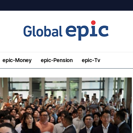
epic-Money
epic-Pension
epic-Tv