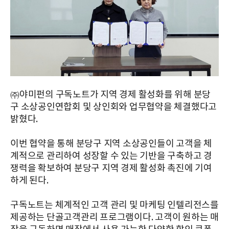
㈜야미펀의 구독노트가 지역 경제 활성화를 위해 분당
구 소상공인연합회 및 상인회와 업무협약을 체결했다고
밝혔다.
이번 협약을 통해 분당구 지역 소상공인들이 고객을 체
계적으로 관리하여 성장할 수 있는 기반을 구축하고 경
쟁력을 확보하여 분당구 지역 경제 활성화 촉진에 기여
하게 된다.
구독노트는 체계적인 고객 관리 및 마케팅 인텔리전스를
제공하는 단골고객관리 프로그램이다. 고객이 원하는 매