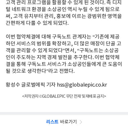
고객 관리 프로그램을 활용할 수 있게 된 것이다. 즉 디지
털 네트워크 환경을 소상공인 역시 누릴 수 있게 됨으로
써, 고객 유치부터 관리, 홍보에 이르는 광범위한 영역을
간편하게 다룰 수 있게 되었다.
이번 협약체결에 대해 구독노트 관계자는 “기존에 제공
하던 서비스의 범위를 확장하고, 더 많은 매장이 단골 고
객을 관리할 수 있게 되었다”면서, “구독노트는 소상공
인이 주도하는 지역 경제 발전을 추구한다. 이번 협약체
결을 통해 구독노트 서비스가 소상공인들에게 큰 도움이
될 것으로 생각한다”라고 전했다.
황성수 글로벌에픽 기자 hss@globalepic.co.kr
<저작권자 ©GLOBALEPIC 무단 전재 및 재배포 금지>
리스트
바로가기