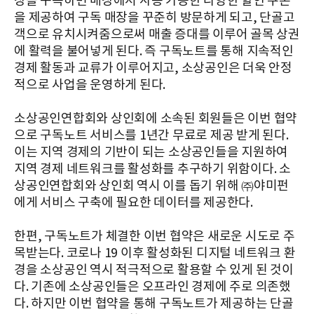
장을 구독하면 매장에서 사용 가능한 다양한 할인 쿠폰
을 제공하여 구독 매장을 꾸준히 방문하게 되고, 단골고
객으로 유치시켜줌으로써 매출 증대를 이루어 골목 상권
에 활력을 불어넣게 된다. 즉 구독노트를 통해 지속적인
경제 활동과 교류가 이루어지고, 소상공인은 더욱 안정
적으로 사업을 운영하게 된다.
소상공인연합회와 상인회에 소속된 회원들은 이번 협약
으로 구독노트 서비스를 1년간 무료로 제공 받게 된다.
이는 지역 경제의 기반이 되는 소상공인들을 지원하여
지역 경제 네트워크를 활성화를 추구하기 위함이다. 소
상공인연합회와 상인회 역시 이를 돕기 위해 ㈜야미펀
에게 서비스 구축에 필요한 데이터를 제공한다.
한편, 구독노트가 체결한 이번 협약은 새로운 시도로 주
목받는다. 코로나 19 이후 활성화된 디지털 네트워크 환
경을 소상공인 역시 적극적으로 활용할 수 있게 된 것이
다. 기존에 소상공인들은 오프라인 경제에 주로 의존했
다. 하지만 이번 협약을 통해 구독노트가 제공하는 단골