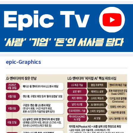
epic-Graphics