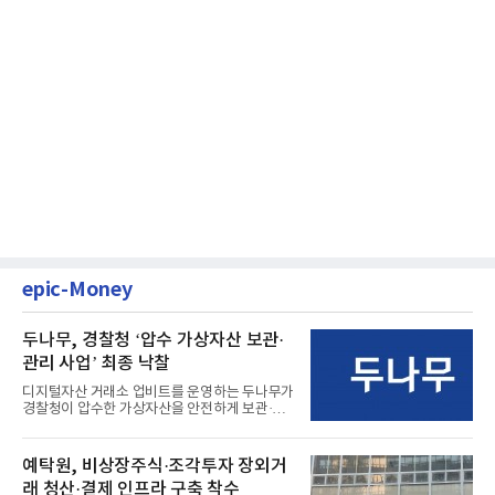
epic-Money
두나무, 경찰청 ‘압수 가상자산 보관·
관리 사업’ 최종 낙찰
디지털자산 거래소 업비트를 운영하는 두나무가
경찰청이 압수한 가상자산을 안전하게 보관·관
리하는 전담 사업자로 ...
예탁원, 비상장주식·조각투자 장외거
래 청산·결제 인프라 구축 착수