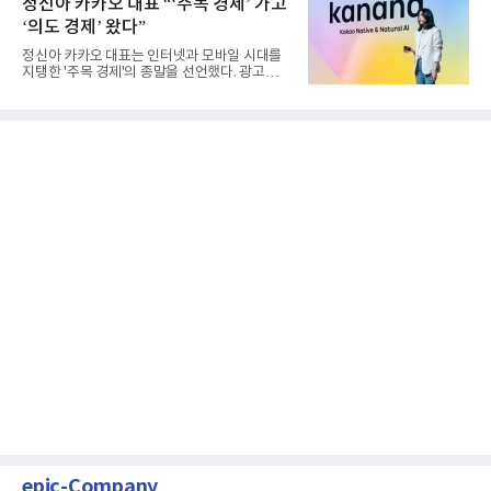
정신아 카카오 대표 “‘주목 경제’ 가고
‘의도 경제’ 왔다”
정신아 카카오 대표는 인터넷과 모바일 시대를
지탱한 '주목 경제'의 종말을 선언했다. 광고를
클릭하는 사용자의 눈길...
epic-Company