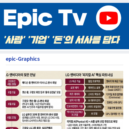
epic-Graphics