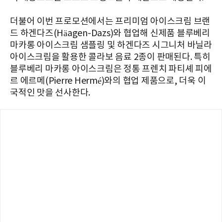
더불어 이번 프로모션에서는 프리미엄 아이스크림 브랜
드 하겐다즈(Häagen-Dazs)와 협업해 신제품 블루베리
마카롱 아이스크림 샘플링 및 하겐다즈 시그니처 바닐라
아이스크림을 활용한 콜라보 음료 2종이 판매된다. 특히
블루베리 마카롱 아이스크림은 정통 프렌치 파티셰 피에
르 에르메(Pierre Hermé)와의 협업 제품으로, 더욱 이
국적인 맛을 선사한다.