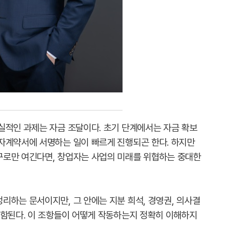
실적인 과제는 자금 조달이다. 초기 단계에서는 자금 확보
자계약서에 서명하는 일이 빠르게 진행되곤 한다. 하지만
구로만 여긴다면, 창업자는 사업의 미래를 위협하는 중대한
리하는 문서이지만, 그 안에는 지분 희석, 경영권, 의사결
포함된다. 이 조항들이 어떻게 작동하는지 정확히 이해하지