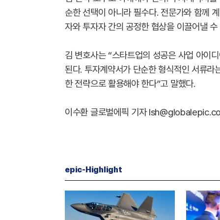
순한 선택이 아니라 필수다. 전문가와 함께 
자와 투자자 간의 공정한 협상을 이끌어낼 수 
김 변호사는 “스타트업의 성공은 사업 아이디
된다. 투자계약서가 단순한 형식적인 서류라는
한 전략으로 활용해야 한다”고 말했다.
이수환 글로벌에픽 기자 lsh@globalepic.co
epic-Highlight