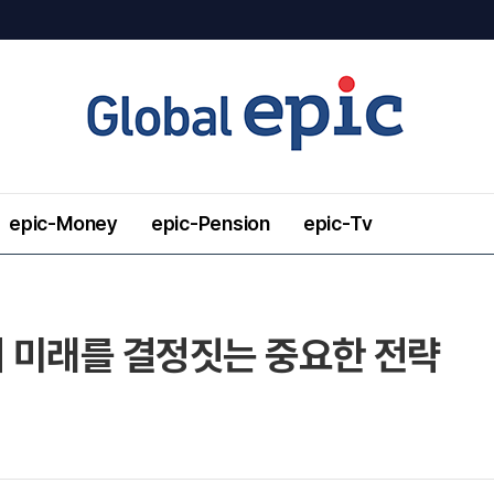
epic-Money
epic-Pension
epic-Tv
 미래를 결정짓는 중요한 전략