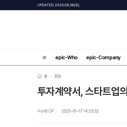
UPDATED. 2026.08.08(토)
epic-Who
epic-Company
홈
종합
투자계약서, 스타트업의
이수환 CP
2025-01-17 14:25:32