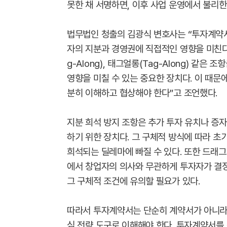
못한 채 서명하면, 이후 사업 운영에서 불리한
법무법인 청출의 김광식 변호사는 “투자계약서
자의 지분과 경영권에 직접적인 영향을 미친다.
g-Along), 태그얼롱(Tag-Along) 같
영향을 미칠 수 있는 중요한 장치다. 이 때문
분히 이해하고 협상해야 한다”고 조언했다.
지분 희석 방지 조항은 추가 투자 유치나 증
하기 위한 장치다. 그 구체적 방식에 따라 초
희석되는 딜레마에 빠질 수 있다. 또한 드래그얼
에서 창업자의 의사와 무관하게 투자자가 결
그 구체적 조건에 유의할 필요가 있다.
따라서 투자계약서는 단순히 계약서가 아니라,
심 전략 도구로 이해해야 한다. 투자계약서를