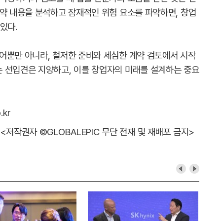
계약 내용을 분석하고 잠재적인 위험 요소를 파악하면, 창업
있다.
어뿐만 아니라, 철저한 준비와 세심한 계약 검토에서 시작
 선입견은 지양하고, 이를 창업자의 미래를 설계하는 중요
.kr
<저작권자 ©GLOBALEPIC 무단 전재 및 재배포 금지>