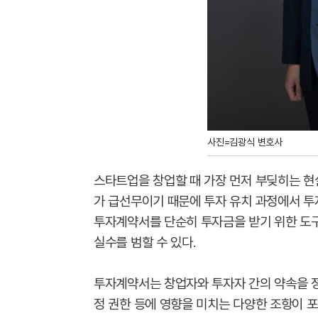
사진=김광식 변호사
스타트업을 창업할 때 가장 먼저 부딪히는 현
가 급선무이기 때문에 투자 유치 과정에서 투
투자계약서를 단순히 투자금을 받기 위한 도
실수를 범할 수 있다.
투자계약서는 창업자와 투자자 간의 약속을 정
정 권한 등에 영향을 미치는 다양한 조항이 