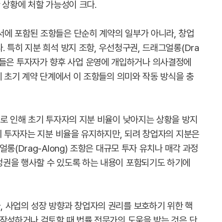
 상황에 처할 가능성이 크다.
에 포함된 조항들은 단순히 계약의 일부가 아니라, 창업
 특히 지분 희석 방지 조항, 우선청구권, 드래그얼롱(Dra
은 조항들은 투자자가 향후 사업 운영에 개입하거나 의사결정에
에 초기 계약 단계에서 이 조항들의 의미와 작동 방식을 충
자로 인해 초기 투자자의 지분 비율이 낮아지는 상황을 방지
기 투자자는 지분 비율을 유지하지만, 되려 창업자의 지분은
롱(Drag-Along) 조항은 대규모 투자 유치나 매각 과정
정권을 행사할 수 있도록 하는 내용이 포함되기도 하기에
 사업의 성장 방향과 창업자의 권리를 보호하기 위한 핵
 작성하거나 검토할 때 법률 전문가의 도움을 받는 것은 단