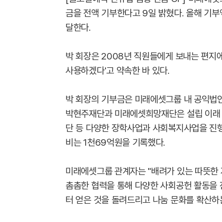
금을 전액 기부한다고 9일 밝혔다. 올해 기부액
달한다.
박 회장은 2008년 직원들에게 보내는 편지에
사용하겠다'고 약속한 바 있다.
박 회장의 기부금은 미래에셋그룹 내 공익법
박현주재단과 미래에셋희망재단은 설립 이래 
단 등 다양한 장학사업과 사회복지사업을 진행
비는 1천69억원을 기록했다.
미래에셋그룹 관계자는 "배려가 있는 따뜻한
촘촘한 협력을 통해 다양한 사회공헌 활동을 
터 얻은 것을 돌려드리고 나눔 문화를 확산하