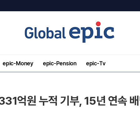
epic-Money
epic-Pension
epic-Tv
331억원 누적 기부, 15년 연속