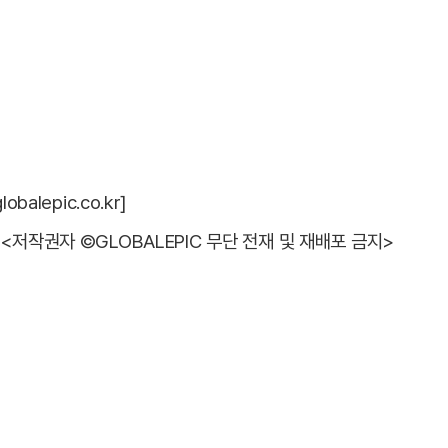
alepic.co.kr]
<저작권자 ©GLOBALEPIC 무단 전재 및 재배포 금지>