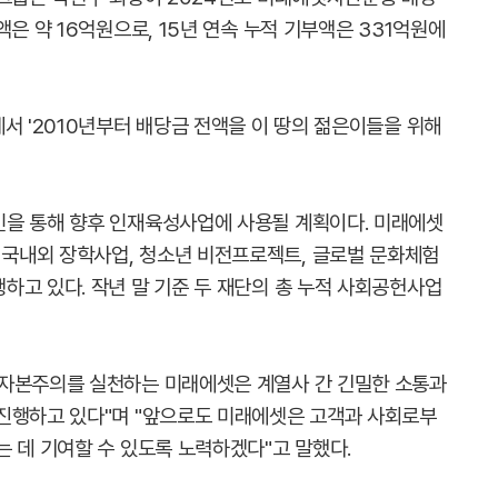
은 약 16억원으로, 15년 연속 누적 기부액은 331억원에
서 '2010년부터 배당금 전액을 이 땅의 젊은이들을 위해
인을 통해 향후 인재육성사업에 사용될 계획이다. 미래에셋
국내외 장학사업, 청소년 비전프로젝트, 글로벌 문화체험
하고 있다. 작년 말 기준 두 재단의 총 누적 사회공헌사업
 자본주의를 실천하는 미래에셋은 계열사 간 긴밀한 소통과
진행하고 있다"며 "앞으로도 미래에셋은 고객과 사회로부
는 데 기여할 수 있도록 노력하겠다"고 말했다.