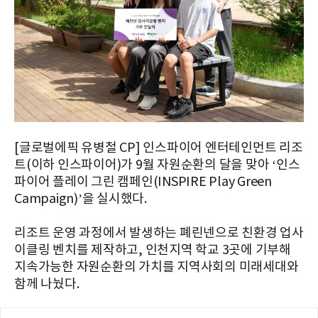
[글로벌에픽 유병철 CP] 인스파이어 엔터테인먼트 리조
트(이하 인스파이어)가 9월 자원순환의 달을 맞아 ‘인스
파이어 플레이 그린 캠페인(INSPIRE Play Green
Campaign)’을 실시했다.
리조트 운영 과정에서 발생하는 폐린넨으로 친환경 업사
이클링 벤치를 제작하고, 인천지역 학교 3곳에 기부해
지속가능한 자원순환의 가치를 지역사회의 미래세대와
함께 나눴다.