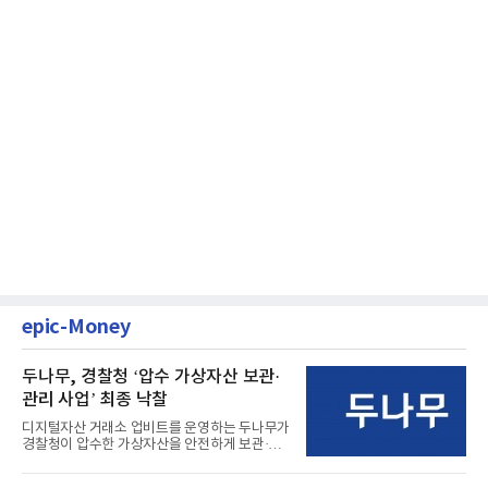
epic-Money
두나무, 경찰청 ‘압수 가상자산 보관·
관리 사업’ 최종 낙찰
디지털자산 거래소 업비트를 운영하는 두나무가
경찰청이 압수한 가상자산을 안전하게 보관·관
리하는 전담 사업자로 ...