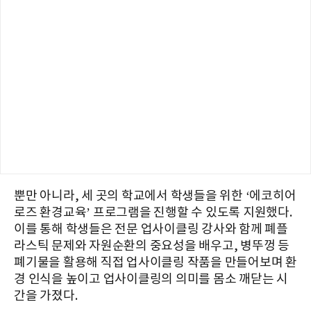
뿐만 아니라, 세 곳의 학교에서 학생들을 위한 ‘에코히어
로즈 환경교육’ 프로그램을 진행할 수 있도록 지원했다.
이를 통해 학생들은 전문 업사이클링 강사와 함께 폐플
라스틱 문제와 자원순환의 중요성을 배우고, 병뚜껑 등
폐기물을 활용해 직접 업사이클링 작품을 만들어보며 환
경 인식을 높이고 업사이클링의 의미를 몸소 깨닫는 시
간을 가졌다.