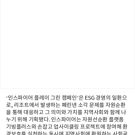
‘인스파이어 플레이 그린 캠페인’은 ESG 경영의 일환으
로, 리조트에서 발생하는 폐린넨 소각 문제를 자원순환
을 통해 대응하고 그 의미와 가치를 지역사회와 함께 나
누기 위해 기획됐다. 인스파이어는 자원선순환 플랫폼
기빙플러스와 손잡고 업사이클링 프로젝트에 참여해 환
경보호를 실천하는 동시에 지역사회에 환원하는 사회공