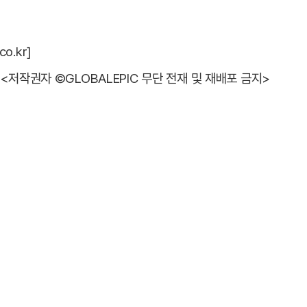
o.kr]
<저작권자 ©GLOBALEPIC 무단 전재 및 재배포 금지>