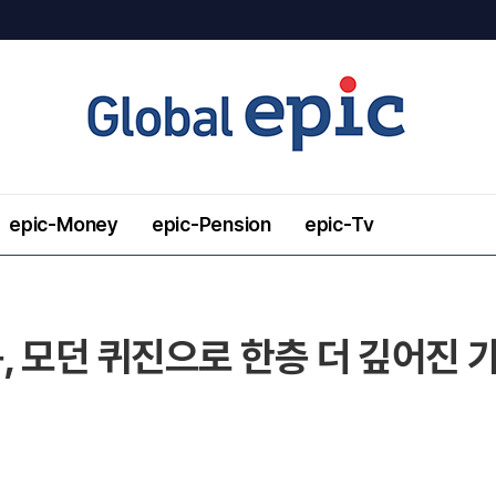
epic-Money
epic-Pension
epic-Tv
 모던 퀴진으로 한층 더 깊어진 가