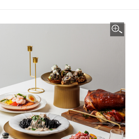
이미지 확대보기