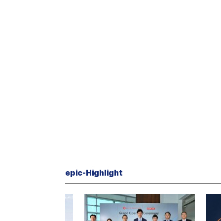
epic-Highlight