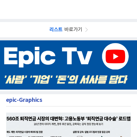
리스트
바로가기
epic-Graphics