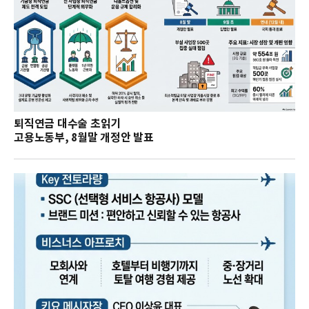
퇴직연금 대수술 초읽기
고용노동부, 8월말 개정안 발표