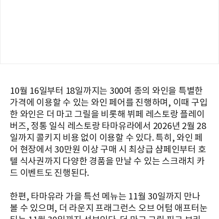
10월 16일부터 18일까지는 300여 종의 와인을 특별한
가격에 이용할 수 있는 와인 페어를 진행하며, 이때 구입
한 와인은 더 마고 그릴을 비롯해 뷔페 레스토랑 플레이
버즈, 정통 일식 레스토랑 타마유라에서 2026년 2월 28
일까지 콜키지 비용 없이 이용할 수 있다. 특히, 와인 페
어 현장에서 30만원 이상 구매 시 최상급 샴페인부터 호
텔 식사권까지 다양한 경품을 만날 수 있는 스크래치 카
드 이벤트도 진행된다.
한편, 타마유라 가을 특선 메뉴는 11월 30일까지 만나
볼 수 있으며, 더 라운지 프래그런스 오브 어텀 애프터눈