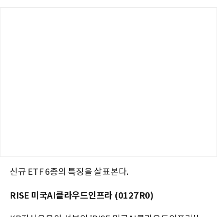
신규 ETF 6종의 특징을 살표본다.
RISE 미국AI클라우드인프라 (0127R0)