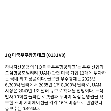
1Q 미국우주항공테크 (0131V0)
하나자산운용의 '1Q 미국우주항공테크'는 우주 산업과
도심항공모빌리티(UAM) 관련 미국 기업 12개에 투자하
는 국내 최초 상품이다. 글로벌 우주경제는 2023년
6,300억 달러에서 2035년 1조 8,000억 달러로, UAM
시장은 2040년 1조 달러 규모로 확대될 전망이다. 누적
발사 70회를 돌파한 로켓랩과 두바이 독점 운영권을 확
보한 조비 에비에이션을 각각 16% 비중으로 편입했다.
총보수는 0.49%다.