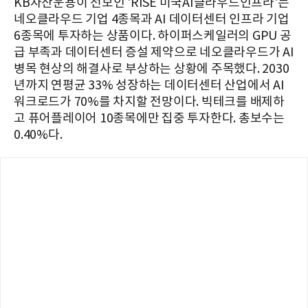
KB자산운용이 선보인 'RISE 미국AI클라우드인프라'는
네오클라우드 기업 4종목과 AI 데이터센터 인프라 기업
6종목에 투자하는 상품이다. 하이퍼스케일러의 GPU 공
급 부족과 데이터센터 증설 제약으로 네오클라우드가 AI
병목 현상의 해결사로 부상하는 상황에 주목했다. 2030
년까지 연평균 33% 성장하는 데이터센터 산업에서 AI
워크로드가 70%를 차지할 전망이다. 빅테크를 배제하
고 퓨어플레이어 10종목에만 집중 투자한다. 총보수는
0.40%다.