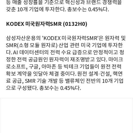
등 매출 성장률을 기준으로 혁신성과 브랜드 경쟁력을
갖춘 10개 기업에 투자한다. 총보수는 0.45%다.
KODEX 미국원자력SMR (0132H0)
삼성자산운용의 'KODEX 미국원자력SMR'은 원자력 및
SMR(소형 모듈 원자로) 산업 관련 미국 기업에 투자한
다. AI 데이터센터의 전력 수요 급증으로 안정적이고 청
정한 전력 공급원인 원자력이 재조명받고 있다. 마이크
로소프트, 구글, 아마존 등 빅테크 기업들이 원전 전력
확보 계약을 잇달아 체결 중이다. 원전 설계·건설, 핵연
료 공급, SMR 기술 개발 등 밸류체인 전반의 10개 기업
으로 구성됐다. 총보수는 0.45%다.