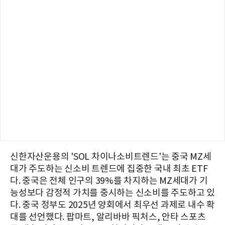
신한자산운용의 'SOL 차이나소비트렌드'는 중국 MZ세
대가 주도하는 신소비 트렌드에 집중한 국내 최초 ETF
다. 중국은 전체 인구의 39%를 차지하는 MZ세대가 기
능성보다 감정적 가치를 중시하는 신소비를 주도하고 있
다. 중국 정부도 2025년 양회에서 최우선 과제로 내수 확
대를 선언했다. 팝마트, 알리바바 픽처스, 안타 스포츠