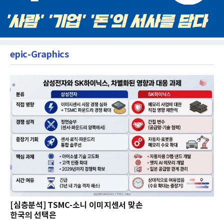
epic-Graphics
[심층분석] TSMC-소니 이미지센서 맞손
한국의 선택은