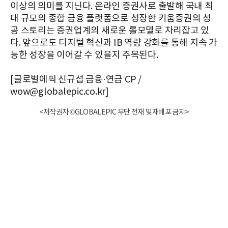
이상의 의미를 지닌다. 온라인 증권사로 출발해 국내 최
대 규모의 종합 금융 플랫폼으로 성장한 키움증권의 성
공 스토리는 증권업계의 새로운 롤모델로 자리잡고 있
다. 앞으로도 디지털 혁신과 IB 역량 강화를 통해 지속 가
능한 성장을 이어갈 수 있을지 주목된다.
[글로벌에픽 신규섭 금융·연금 CP /
wow@globalepic.co.kr]
<저작권자 ©GLOBALEPIC 무단 전재 및 재배포 금지>