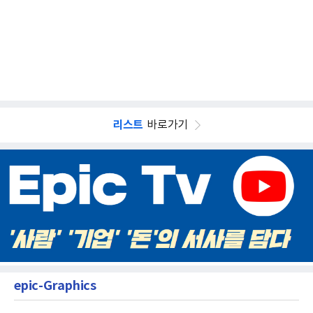
리스트
바로가기
epic-Graphics