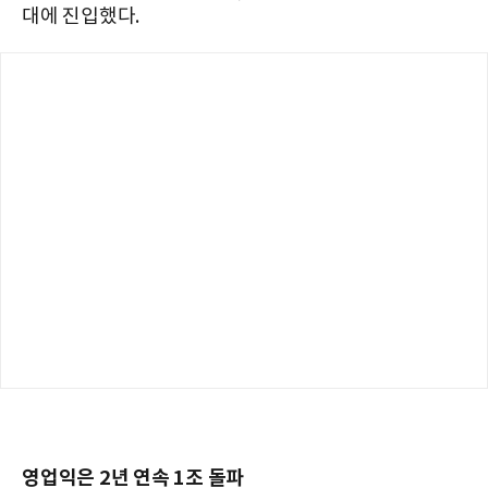
대에 진입했다.
영업익은 2년 연속 1조 돌파