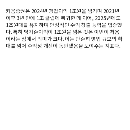
키움증권은 2024년 영업이익 1조원을 넘기며 2021년
이후 3년 만에 1조 클럽에 복귀한 데 이어, 2025년에도
1조원대를 유지하며 안정적인 수익 창출 능력을 입증했
다. 특히 당기순이익이 1조원을 넘은 것은 이번이 처음
이라는 점에서 의미가 크다. 이는 단순히 영업 규모의 확
대를 넘어 수익성 개선이 동반됐음을 보여주는 지표다.