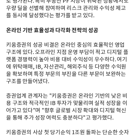
로 평가된다. 특히 부동산 PF 시장이 위축된 상황에서도
우량 딜을 선별해 참여하며 리스크 관리와 수익성 제고
를 동시에 달성했다는 평가를 받고 있다.
온라인 기반 효율성과 다각화 전략의 성공
키움증권의 성공 비결은 온라인 중심의 효율적인 영업
구조에 있다. 오프라인 지점 운영 부담이 적고 디지털 플
랫폼 경쟁력이 높아 비용 대비 수익성이 우수하다. 여기
에 위탁매매, IB, 자산관리, 해외주식 등 다양한 수익원
을 확보하며 특정 부문의 부진을 다른 부문이 보완하는
구조를 만들어냈다.
증권업계 관계자는 "키움증권은 온라인 기반의 낮은 비
용 구조와 적극적인 IB 투자가 맞물리며 실적 성장을 이
어가고 있다"며 "향후 글로벌 시장 확대와 디지털 혁신
을 통해 추가 성장 여력도 충분하다"고 평가했다.
키움증권의 사상 첫 당기순익 1조원 돌파는 단순한 숫자