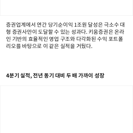
증권업계에서 연간 당기순이익 1조원 달성은 극소수 대
형 증권사만이 도달할 수 있는 성과다. 키움증권은 온라
인 기반의 효율적인 영업 구조와 다각화된 수익 포트폴
리오를 바탕으로 이 같은 실적을 거뒀다.
4분기 실적, 전년 동기 대비 두 배 가까이 성장