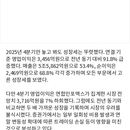
2025년 4분기만 놓고 봐도 성장세는 뚜렷했다. 연결 기
준 영업이익은 3,456억원으로 전년 동기 대비 91.8% 급
증했다. 매출은 5조5,862억원으로 53.4%, 순이익은
2,469억원으로 68.8% 각각 증가하며 모든 부문에서 고
른 성장세를 보였다.
다만 4분기 영업이익은 연합인포맥스가 집계한 시장 전
망치 3,716억원을 7% 하회했다. 그럼에도 전년 동기와
비교하면 두 배 가까운 성장을 기록하며 시장의 우려를
불식시켰다. 증권가에서는 일부 일회성 비용 발생과 연
말 변동성 확대에 따른 트레이딩 손실 등이 영향을 미친
것으로 분석하고 있다.