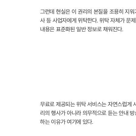
그런데 현실은 이 권리의 본질을 조용히 지워가
사 등 사업자에게 위탁한다. 위탁 자체가 문
내용은 표준화된 일반 정보로 채워진다.
무료로 제공되는 위탁 서비스는 자연스럽게 사
리의 행사가 아니라 의무적으로 듣는 안내 방
하는 이유가 여기에 있다.