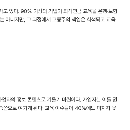
고 있다. 90% 이상의 기업이 퇴직연금 교육을 은행·보험
제는 아니지만, 그 과정에서 고용주의 책임은 희석되고 교육
업자의 홍보 콘텐츠로 기울기 마련이다. 가입자는 이를 권
송쯤으로 여기게 된다. 교육 이수율이 40%에도 미치지 못