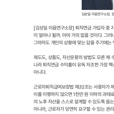
김성일 이음연구소장, 
[김성일 이음연구소장] 퇴직연금 가입자 중 
이 얼마나 될까. 아마 거의 없을 것이다. 그
그마저도 개인의 상황에 맞는 답을 주기에는 
제도도, 상품도, 자산운용의 방법도 모른 채 
나라 퇴직연금 수익률이 유독 저조한 가장 
아니다.
근로자퇴직급여보장법 제32조는 사용자가 매년
이를 이행하지 않으면 1천만 원 이하의 과태료
의 노후 자산을 스스로 설계할 수 있도록 돕
아니라, 근로자가 당연히 요구할 수 있는 권리