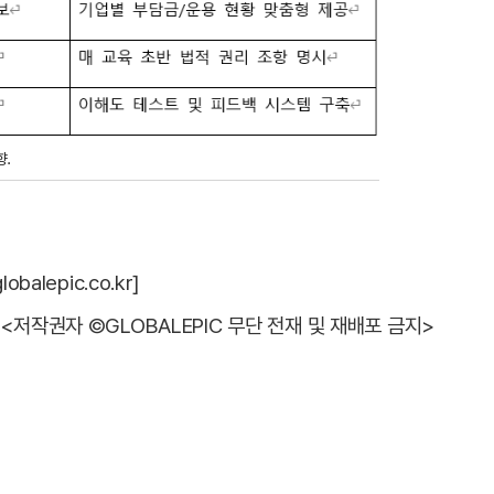
향.
alepic.co.kr]
<저작권자 ©GLOBALEPIC 무단 전재 및 재배포 금지>