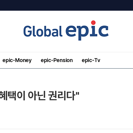
epic-Money
epic-Pension
epic-Tv
혜택이 아닌 권리다"