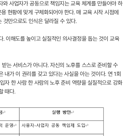
자와 사업자가 공동으로 책임지는 교육 체계를 만들어야 하
운용 현황에 맞게 구체화되어야 한다. 매 교육 시작 시점에
 것만으로도 인식은 달라질 수 있다.
다. 이해도를 높이고 실질적인 의사결정을 돕는 것이 교육
받는 서비스가 아니다. 자신의 노후를 스스로 준비할 수
 내가 이 권리를 갖고 있다는 사실을 아는 것이다. 연 1회
입자 한 사람 한 사람의 노후 준비 역량을 실질적으로 강화
 때다.