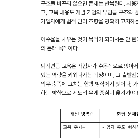
구조를 바꾸지 않으면 문제는 반복된다. 사용
고, 교육 내용도 개별 기업의 부담금 구조와 
가입자에게 법적 권리 조항을 명확히 고지하는
이수율을 채우는 것이 목적이 되어서는 안 된
의 본래 목적이다.
퇴직연금 교육은 가입자가 수동적으로 앉아서 
있는 역량을 키워나가는 과정이며, 그 출발점은
의무 충족에 그치는 현행 방식에서 벗어나, 가
하는 방향으로 제도의 무게 중심이 옮겨져야 할