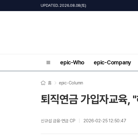
UPDATED. 2026.08.08(토)
epic-Who
epic-Company
홈
epic-Column
퇴직연금 가입자교육, "
신규섭 금융·연금 CP
2026-02-25 12:50:47