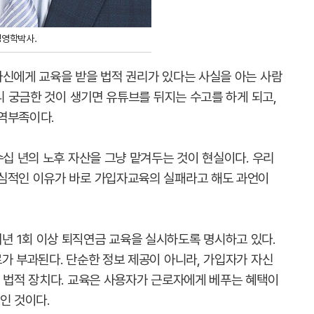
경영학박사.
자신에게 교육을 받을 법적 권리가 있다는 사실을 아는 사람
러니 궁금한 것이 생기면 유튜브를 뒤지는 수고를 하게 되고,
역부족이다.
수십 년의 노후 자산을 그냥 맡겨두는 것이 현실이다. 우리
핵심적인 이유가 바로 가입자교육의 실패라고 해도 과언이
 1회 이상 퇴직연금 교육을 실시하도록 명시하고 있다.
가 부과된다. 단순한 정보 제공이 아니라, 가입자가 자신
는 법적 장치다. 교육은 사용자가 근로자에게 베푸는 혜택이
인 것이다.