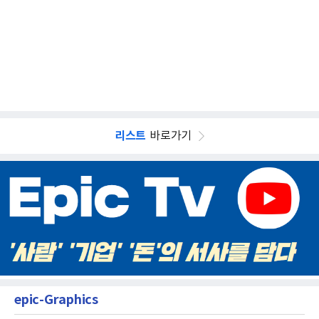
리스트
바로가기
epic-Graphics