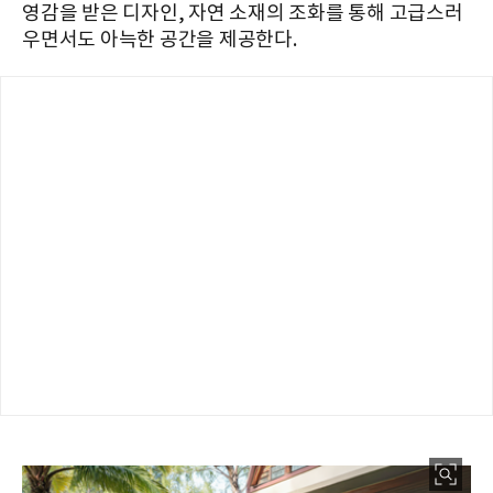
영감을 받은 디자인, 자연 소재의 조화를 통해 고급스러
우면서도 아늑한 공간을 제공한다.