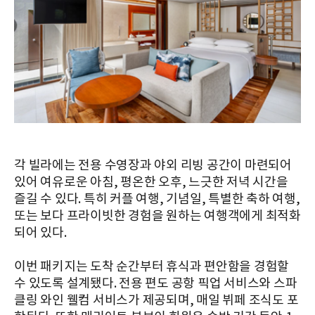
각 빌라에는 전용 수영장과 야외 리빙 공간이 마련되어
있어 여유로운 아침, 평온한 오후, 느긋한 저녁 시간을
즐길 수 있다. 특히 커플 여행, 기념일, 특별한 축하 여행,
또는 보다 프라이빗한 경험을 원하는 여행객에게 최적화
되어 있다.
이번 패키지는 도착 순간부터 휴식과 편안함을 경험할
수 있도록 설계됐다. 전용 편도 공항 픽업 서비스와 스파
클링 와인 웰컴 서비스가 제공되며, 매일 뷔페 조식도 포