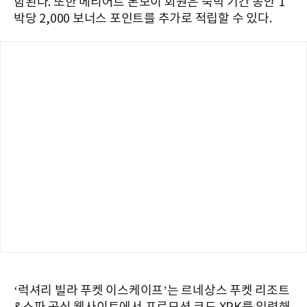
함된다. 또한 메리어트 본보이 회원은 숙박 기간 동안 1
박당 2,000 보너스 포인트를 추가로 적립할 수 있다.
‘럭셔리 빌라 푸켓 이스케이프’는 르네상스 푸켓 리조트