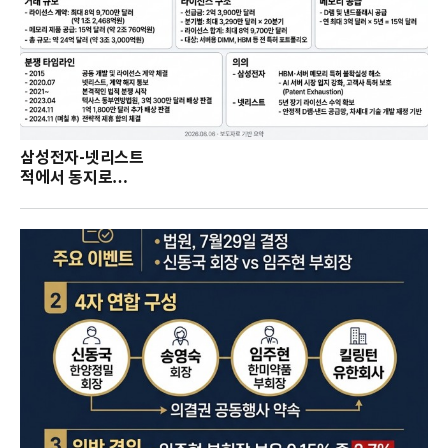
삼성전자-넷리스트
적에서 동지로…