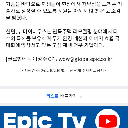
기술을 바탕으로 학생들이 현장에서 자부심을 느끼는 기
술자로 성장할 수 있도록 지원을 아끼지 않겠다”고 소감
을 밝혔다.
한편, 뉴마이하우스는 단독주택 리모델링 분야에서 다
수의 특허를 보유하며 주거 환경 개선과 에너지 효율 극
대화에 앞장서고 있는 도심 재생 전문 기업이다.
[글로벌에픽 이성수 CP / wow@globalepic.co.kr]
<저작권자 ©GLOBALEPIC 무단 전재 및 재배포 금지>
리스트
바로가기