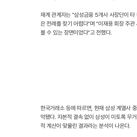
재계 관계자는 "삼성금융 5개사 사장단이 타
은 전례를 찾기 어렵다"며 "이재용 회장 주관
볼 수 있는 장면이었다"고 전했다.
한국거래소 등에 따르면, 현재 삼성 계열사 
악됐다. 자본적 결속 없이 삼성이 이토록 무거
적 계산이 맞물린 결과라는 분석이 나온다.