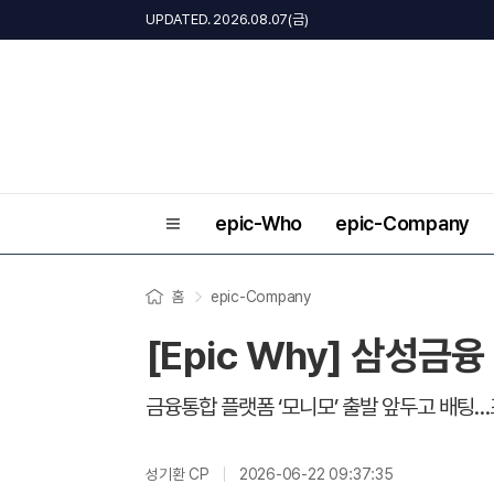
UPDATED. 2026.08.07(금)
epic-Who
epic-Company
홈
epic-Company
[Epic Why] 삼성금
금융통합 플랫폼 ‘모니모’ 출발 앞두고 배팅…
성기환 CP
2026-06-22 09:37:35