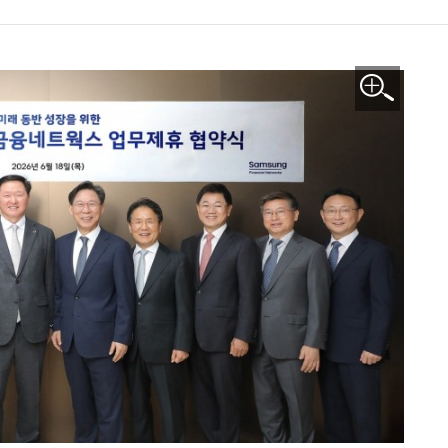
이미지 확대보기