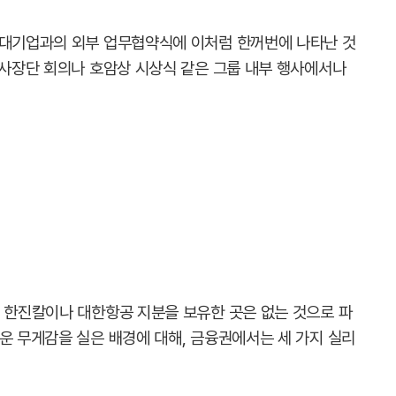
 대기업과의 외부 업무협약식에 이처럼 한꺼번에 나타난 것
 사장단 회의나 호암상 시상식 같은 그룹 내부 행사에서나
중 한진칼이나 대한항공 지분을 보유한 곳은 없는 것으로 파
운 무게감을 실은 배경에 대해, 금융권에서는 세 가지 실리