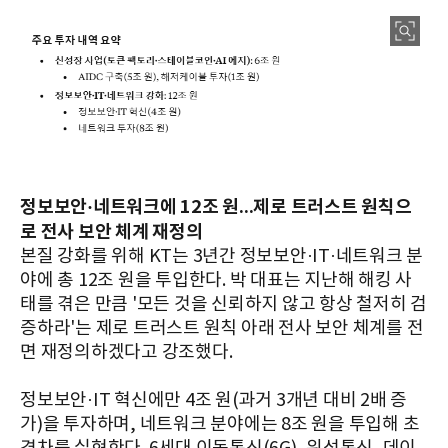
정보보안·네트워크에 12조 원...제로 트러스트 원칙으
로 전사 보안 체계 재정의
본질 강화를 위해 KT는 3년간 정보보안·IT·네트워크 분
야에 총 12조 원을 투입한다. 박 대표는 지난해 해킹 사
태를 겪은 만큼 '모든 것을 신뢰하지 않고 항상 철저히 검
증하라'는 제로 트러스트 원칙 아래 전사 보안 체계를 전
면 재정의하겠다고 강조했다.
정보보안·IT 혁신에만 4조 원(과거 3개년 대비 2배 증
가)을 투자하며, 네트워크 분야에는 8조 원을 투입해 초