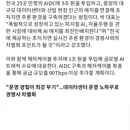
전국 25곳 안팎의 AIDC에 5조 원을 투입하고, 중앙의 대
규모 데이터센터와 산업 현장 인근의 에지를 연결해 초
저지연 추론 환경을 구축하겠다는 방침이다. 박 대표는
"폭발적으로 성장하고 있는 피지컬 AI, 자율주행 등 관
련 시장에 대비해 AI 에지를 최전진배치한다"며 "전국
에 제공하는 초저지연 실시간 추론 환경이 경쟁사와의
차별화 포인트가 될 것"이라고 강조했다.
이와 함께 해저케이블 투자에 1조 원을 투입해 글로벌 AI
트래픽 수요에 대응한다. AIDC 구축과 해저케이블 확충
을 통해 공급 규모를 90Tbps 이상 추가할 계획이다.
"운영 경험이 최강 무기"...데이터센터 운영 노하우로
경쟁사 차별화