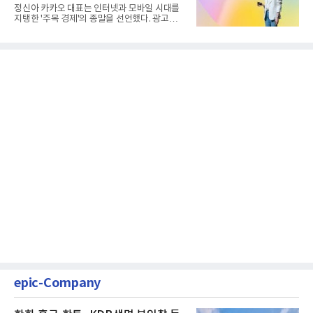
정신아 카카오 대표는 인터넷과 모바일 시대를
지탱한 '주목 경제'의 종말을 선언했다. 광고를
클릭하는 사용자의 눈길...
epic-Company