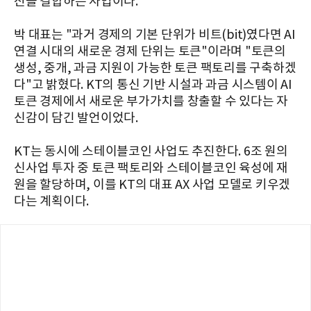
진을 결합하는 사업이다.
박 대표는 "과거 경제의 기본 단위가 비트(bit)였다면 AI
연결 시대의 새로운 경제 단위는 토큰"이라며 "토큰의
생성, 중개, 과금 지원이 가능한 토큰 팩토리를 구축하겠
다"고 밝혔다. KT의 통신 기반 시설과 과금 시스템이 AI
토큰 경제에서 새로운 부가가치를 창출할 수 있다는 자
신감이 담긴 발언이었다.
KT는 동시에 스테이블코인 사업도 추진한다. 6조 원의
신사업 투자 중 토큰 팩토리와 스테이블코인 육성에 재
원을 할당하며, 이를 KT의 대표 AX 사업 모델로 키우겠
다는 계획이다.