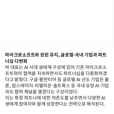
마이크로소프트와 윈윈 유지, 글로벌·국내 기업과 파트
너십 다변화
박 대표는 AI 시대 생태계 구성에 있어 기존 마이크로소
프트와의 협력을 지속하면서도 파트너십을 다층화하겠
다고 밝혔다. 구글·팔란티어 등 글로벌 AI 선도 기업은 물
론, 업스테이지·리벨리온·솔트룩스 등 국내 유망 AI 기업
과도 협력 채널을 열겠다는 구상이었다.
이는 특정 파트너에 대한 의존도를 낮추면서 다양한 AI
생태계 참여자와 함께 성장한다는 전략으로 해석된다.