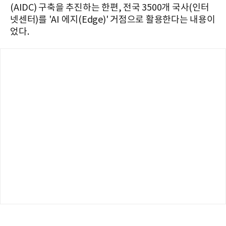
(AIDC) 구축을 추진하는 한편, 전국 3500개 국사(인터
넷센터)를 'AI 에지(Edge)' 거점으로 활용한다는 내용이
었다.