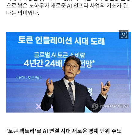
으로 쌓은 노하우가 새로운 AI 인프라 사업의 기초가 된
다는 의미였다.
'토큰 팩토리'로 AI 연결 시대 새로운 경제 단위 주도