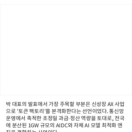
박 대표의 발표에서 가장 주목할 부분은 신성장 AX 사업
으로 '토큰 팩토리'를 본격화한다는 선언이었다. 통신망
운영에서 축적한 초정밀 과금·정산 역량을 토대로, 전국
에 분산된 1GW 규모의 AIDC와 자체 AI 모델 최적화 엔