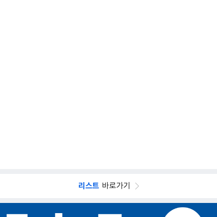
리스트
바로가기