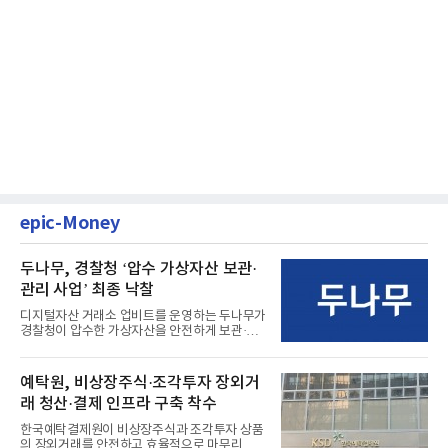
epic-Money
두나무, 경찰청 ‘압수 가상자산 보관·
관리 사업’ 최종 낙찰
디지털자산 거래소 업비트를 운영하는 두나무가
경찰청이 압수한 가상자산을 안전하게 보관·관
리하는 전담 사업자로 ...
예탁원, 비상장주식·조각투자 장외거
래 청산·결제 인프라 구축 착수
한국예탁결제원이 비상장주식과 조각투자 상품
의 장외거래를 안전하고 효율적으로 마무리하기