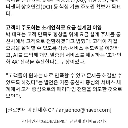
격차를 실현한다. 6세대 이동통신(6G), 위성통신, 데이
터센터 상호연결(DCI) 등 핵심 기술 주도권 확보가 목표
다.
고객이 주도하는 초개인화로 요금 설계권 이양
박 대표는 고객 만족도 향상을 위해 요금 설계 주체를 통
신사에서 고객으로 전환하겠다고 밝혔다. 고객이 직접
요금을 설계할 수 있도록 상품·서비스 주도권을 이양하
고, AI를 도입해 개인 맞춤형 서비스를 제공하는 '초개인
화 AX' 전략을 추진한다는 구상이었다.
"고객들이 원하는 대로 만족할 수 있고 문제를 해결할 수
있도록 하겠다"는 발언은 기존 통신사 중심의 서비스 체
계에서 고객 중심으로의 패러다임 전환을 의도한 것으로
보인다.
[글로벌에픽 안재후 CP / anjaehoo@naver.com]
<저작권자 ©GLOBALEPIC 무단 전재 및 재배포 금지>