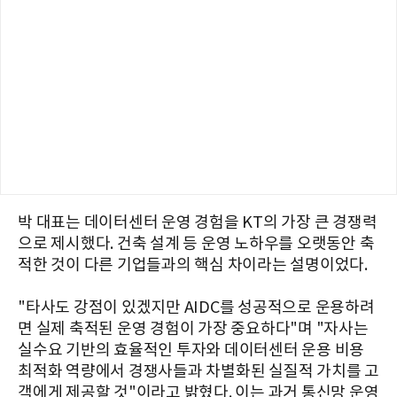
박 대표는 데이터센터 운영 경험을 KT의 가장 큰 경쟁력
으로 제시했다. 건축 설계 등 운영 노하우를 오랫동안 축
적한 것이 다른 기업들과의 핵심 차이라는 설명이었다.
"타사도 강점이 있겠지만 AIDC를 성공적으로 운용하려
면 실제 축적된 운영 경험이 가장 중요하다"며 "자사는
실수요 기반의 효율적인 투자와 데이터센터 운용 비용
최적화 역량에서 경쟁사들과 차별화된 실질적 가치를 고
객에게 제공할 것"이라고 밝혔다. 이는 과거 통신망 운영