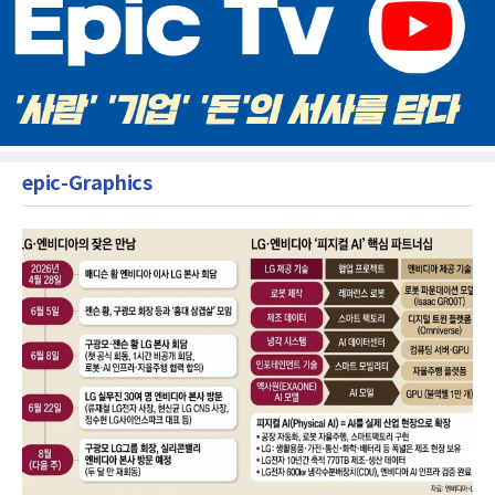
epic-Graphics