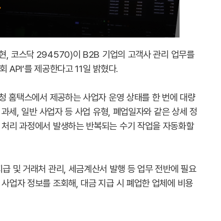
, 코스닥 294570)이 B2B 기업의 고객사 관리 업무를
 API’를 제공한다고 11일 밝혔다.
국세청 홈택스에서 제공하는 사업자 운영 상태를 한 번에 대량
, 과세, 일반 사업자 등 사업 유형, 폐업일자와 같은 상세 정
무 처리 과정에서 발생하는 반복되는 수기 작업을 자동화할
지급 및 거래처 관리, 세금계산서 발행 등 업무 전반에 필요
 사업자 정보를 조회해, 대금 지급 시 폐업한 업체에 비용