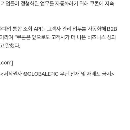
은 기업들이 정형화된 업무를 자동화하기 위해 쿠콘에 지속
휴폐업 통합 조회 API는 고객사 관리 업무를 자동화해 B2B
이라며 “쿠콘은 앞으로도 고객사가 더 나은 비즈니스 성과
고 말했다.
.com]
<저작권자 ©GLOBALEPIC 무단 전재 및 재배포 금지>