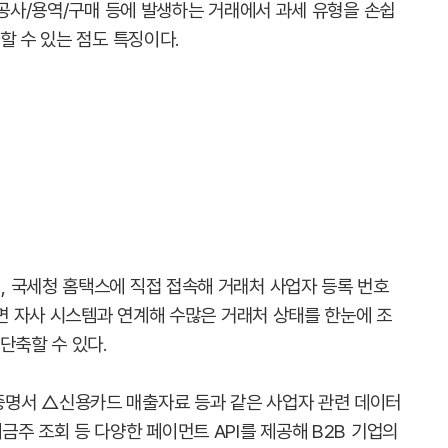
 공사/용역/구매 등에 발생하는 거래에서 과세 유형을 손쉽
할 수 있는 점도 특징이다.
 국세청 홈택스에 직접 접속해 거래처 사업자 등록 번호
하면 자사 시스템과 연계해 수많은 거래처 상태를 한눈에 조
단축할 수 있다.
명서 △신용카드 매출자료 등과 같은 사업자 관련 데이터
주 조회 등 다양한 페이먼트 API를 제공해 B2B 기업의