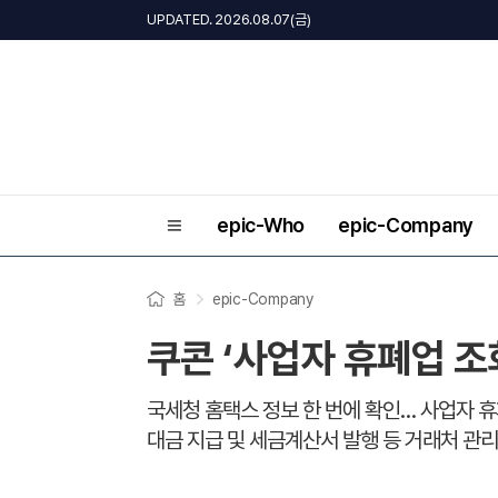
UPDATED. 2026.08.07(금)
epic-Who
epic-Company
홈
epic-Company
쿠콘 ‘사업자 휴폐업 조
국세청 홈택스 정보 한 번에 확인… 사업자 휴
대금 지급 및 세금계산서 발행 등 거래처 관리