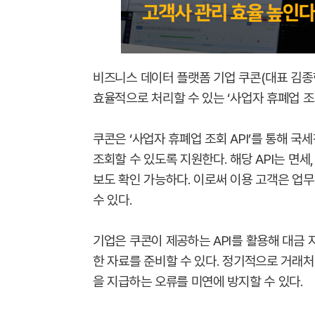
비즈니스 데이터 플랫폼 기업 쿠콘(대표 김종현
효율적으로 처리할 수 있는 ‘사업자 휴폐업 조회
쿠콘은 ‘사업자 휴폐업 조회 API’를 통해 
조회할 수 있도록 지원한다. 해당 API는 면세
보도 확인 가능하다. 이로써 이용 고객은 업
수 있다.
기업은 쿠콘이 제공하는 API를 활용해 대금 
한 자료를 준비할 수 있다. 정기적으로 거래처
을 지급하는 오류를 미연에 방지할 수 있다.