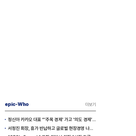
epic-Who
더보기
정신아 카카오 대표 “‘주목 경제’ 가고 ‘의도 경제’ 왔다”
서정진 회장, 휴가 반납하고 글로벌 현장경영 나선다