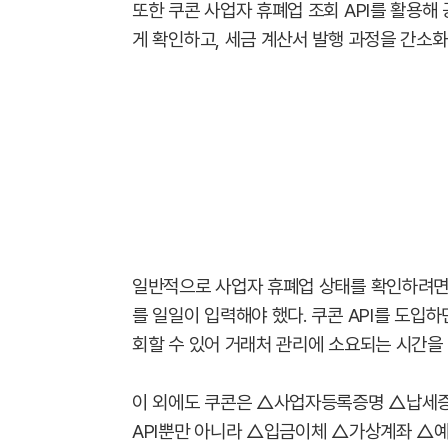
또한 쿠콘 사업자 휴폐업 조회 API를 활용해
게 확인하고, 세금 계산서 발행 과정을 간소화
일반적으로 사업자 휴폐업 상태를 확인하려면,
를 일일이 입력해야 했다. 쿠콘 API를 도입
회할 수 있어 거래처 관리에 소요되는 시간을 
이 외에도 쿠콘은 △사업자등록증명 △납세증
API뿐만 아니라 △입금이체 △가상계좌 △예금