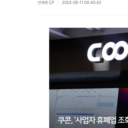
안재후 CP
2024-09-11 09:40:43