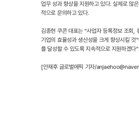
업무 성과 향상을 지원하고 있다. 실제로 많
적으로 문의하고 있다.
김종현 쿠콘 대표는 “사업자 등록정보 조회, 
기업의 효율성과 생산성을 크게 향상시킬 것”
를 달성할 수 있도록 지속적으로 지원하겠다”
[안재후 글로벌에픽 기자/anjaehoo@naver