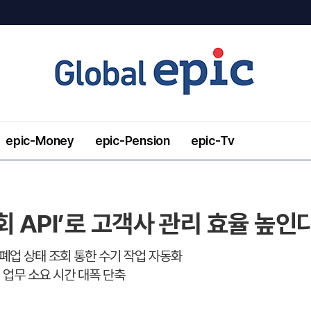
epic-Money
epic-Pension
epic-Tv
회 API’로 고객사 관리 효율 높인
폐업 상태 조회 통한 수기 작업 자동화
 업무 소요 시간 대폭 단축