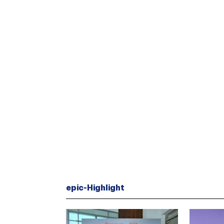
epic-Highlight