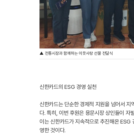
▲ 전통시장과 함께하는 이웃사랑 선물 전달식
신한카드의 ESG 경영 실천
신한카드는 단순한 경제적 지원을 넘어서 지역
다. 특히, 이번 후원은 용문시장 상인들이 자
이는 신한카드가 지속적으로 추진해온 ESG 
영한 것이다.