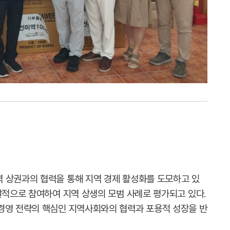
 상권과의 협력을 통해 지역 경제 활성화를 도모하고 있
발적으로 참여하여 지역 상생의 모범 사례로 평가되고 있다.
경영 전략의 핵심인 지역사회와의 협력과 포용적 성장을 반