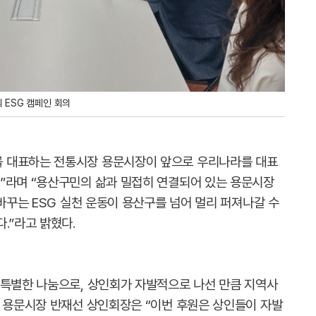
 ESG 캠페인 회의
 대표하는 전통시장 용문시장이 앞으로 우리나라를 대표
”라며 “용산구민의 삶과 밀접히 연결되어 있는 용문시장
 바꾸는 ESG 실천 운동이 용산구를 넘어 멀리 퍼져나갈 수
.”라고 밝혔다.
 특별한 나눔으로, 상인회가 자발적으로 나선 만큼 지역사
. 용문시장 반재선 상인회장은 “이번 후원은 상인들이 자발