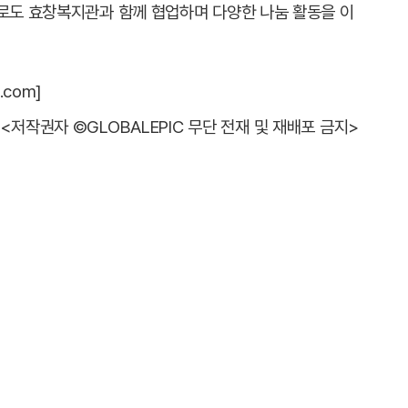
으로도 효창복지관과 함께 협업하며 다양한 나눔 활동을 이
.com]
<저작권자 ©GLOBALEPIC 무단 전재 및 재배포 금지>