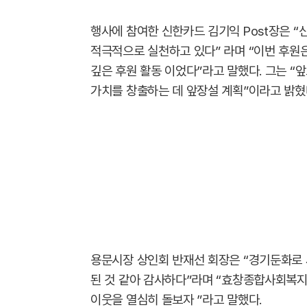
행사에 참여한 신한카드 김기익 Post장은 “
적극적으로 실천하고 있다” 라며 “이번 후원
깊은 후원 활동 이었다”라고 말했다. 그는 
가치를 창출하는 데 앞장설 계획”이라고 밝혔
용문시장 상인회 반재선 회장은 “경기둔화로 
된 것 같아 감사하다”라며 “효창종합사회복지
이웃을 열심히 돌보자 ”라고 말했다.