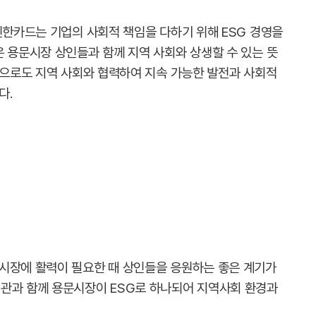
신한카드는 기업의 사회적 책임을 다하기 위해 ESG 경영을
은 용문시장 상인들과 함께 지역 사회와 상생할 수 있는 뜻
“앞으로도 지역 사회와 협력하여 지속 가능한 발전과 사회적
다.
시장에 활력이 필요한 때 상인들을 응원하는 좋은 계기가
관과 함께 용문시장이 ESG로 하나되어 지역사회 환경과