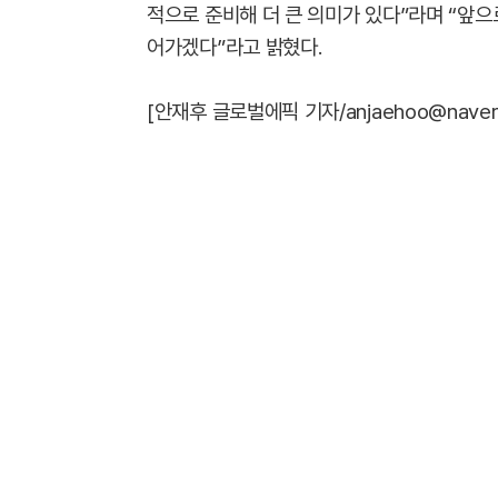
적으로 준비해 더 큰 의미가 있다”라며 “앞
어가겠다”라고 밝혔다.
[안재후 글로벌에픽 기자/anjaehoo@naver