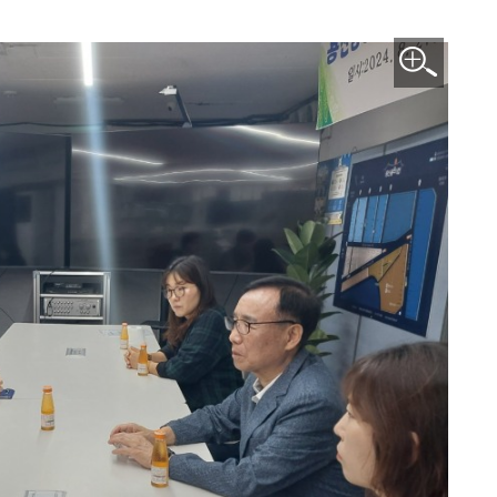
이미지 확대보기