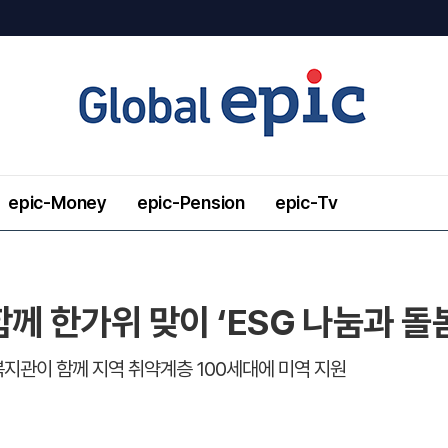
epic-Money
epic-Pension
epic-Tv
께 한가위 맞이 ‘ESG 나눔과 돌봄
지관이 함께 지역 취약계층 100세대에 미역 지원