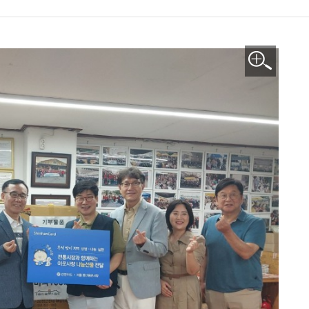
이미지 확대보기