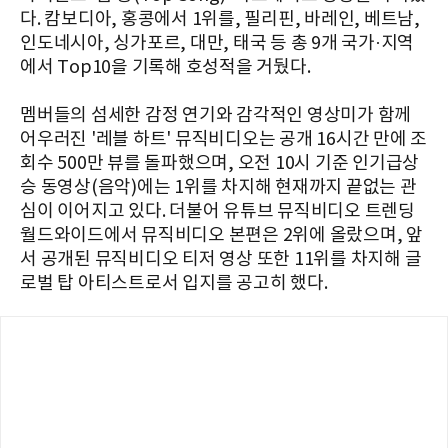
다. 캄보디아, 홍콩에서 1위를, 필리핀, 바레인, 베트남,
인도네시아, 싱가포르, 대만, 태국 등 총 9개 국가·지역
에서 Top10을 기록해 호성적을 거뒀다.
멤버들의 섬세한 감정 연기와 감각적인 영상미가 함께
어우러진 '레블 하트' 뮤직비디오는 공개 16시간 만에 조
회수 500만 뷰를 돌파했으며, 오전 10시 기준 인기급상
승 동영상(음악)에는 1위를 차지해 현재까지 끝없는 관
심이 이어지고 있다. 더불어 유튜브 뮤직비디오 트렌딩
월드와이드에서 뮤직비디오 본편은 2위에 올랐으며, 앞
서 공개된 뮤직비디오 티저 영상 또한 11위를 차지해 글
로벌 탑 아티스트로서 입지를 공고히 했다.