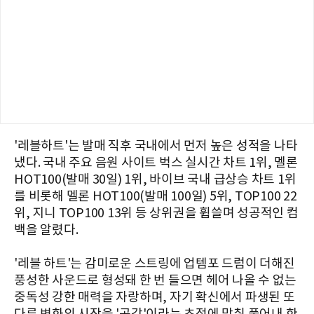
'레블하트'는 발매 직후 국내에서 먼저 높은 성적을 나타
냈다. 국내 주요 음원 사이트 벅스 실시간 차트 1위, 멜론
HOT100(발매 30일) 1위, 바이브 국내 급상승 차트 1위
를 비롯해 멜론 HOT100(발매 100일) 5위, TOP100 22
위, 지니 TOP100 13위 등 상위권을 휩쓸며 성공적인 컴
백을 알렸다.
'레블 하트'는 감미로운 스트링에 업템포 드럼이 더해진
풍성한 사운드로 형성돼 한 번 들으면 헤어 나올 수 없는
중독성 강한 매력을 자랑하며, 자기 확신에서 파생된 또