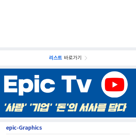
리스트
바로가기
epic-Graphics