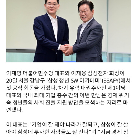
이재명 더불어민주당 대표와 이재용 삼성전자 회장이
20일 서울 강남구 '삼성 청년 SW 아카데미'(SSAFY)에서
첫 공식 회동을 가졌다. 차기 유력 대권주자인 제1야당
대표와 국내 최대 기업 총수 간의 이번 만남은 경제 위기
속 청년들의 사회 진출 지원 방안을 모색하는 자리로 마
련됐다.
이 대표는 "기업이 잘 돼야 나라가 잘되고, 삼성이 잘 살
아야 삼성에 투자한 사람들도 잘 산다"며 "지금 경제 상