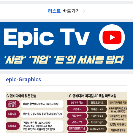
리스트
바로가기
epic-Graphics