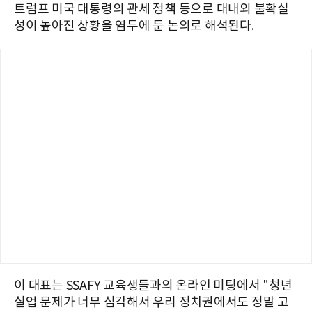
트럼프 미국 대통령의 관세 정책 등으로 대내외 불확실
성이 높아진 상황을 염두에 둔 논의로 해석된다.
이 대표는 SSAFY 교육생들과의 온라인 미팅에서 "청년
실업 문제가 너무 심각해서 우리 정치권에서도 정말 고