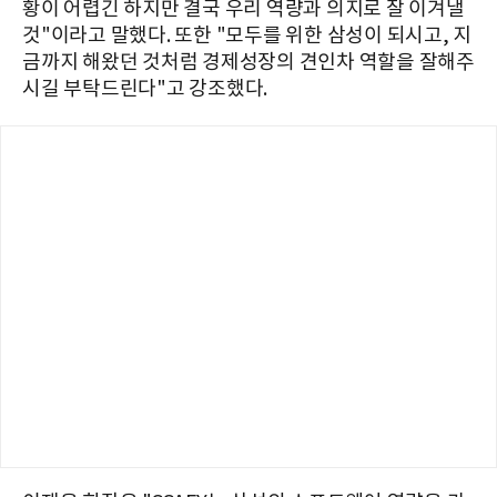
황이 어렵긴 하지만 결국 우리 역량과 의지로 잘 이겨낼
것"이라고 말했다. 또한 "모두를 위한 삼성이 되시고, 지
금까지 해왔던 것처럼 경제성장의 견인차 역할을 잘해주
시길 부탁드린다"고 강조했다.