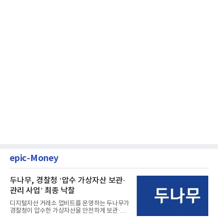
epic-Money
두나무, 경찰청 ‘압수 가상자산 보관·
관리 사업’ 최종 낙찰
디지털자산 거래소 업비트를 운영하는 두나무가
경찰청이 압수한 가상자산을 안전하게 보관·관