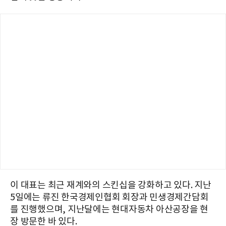
이 대표는 최근 재계와의 스킨십을 강화하고 있다. 지난
5일에는 류진 한국경제인협회 회장과 민생경제간담회
를 진행했으며, 지난달에는 현대자동차 아산공장을 현
장 방문한 바 있다.