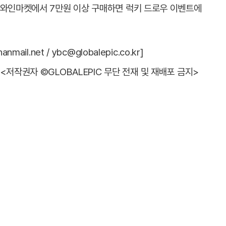
 와인마켓에서 7만원 이상 구매하면 럭키 드로우 이벤트에
il.net / ybc@globalepic.co.kr]
<저작권자 ©GLOBALEPIC 무단 전재 및 재배포 금지>