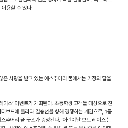
 이용할 수 있다.
많은 사랑을 받고 있는 에스추어리 풀에서는 가정의 달을
드 레이스’ 이벤트가 개최된다. 초등학생 고객들 대상으로 진
바디보드에 올라타 결승선을 향해 경쟁하는 게임으로, 1등
에스추어리 풀 굿즈가 증정된다. ‘어린이날 보드 레이스’는