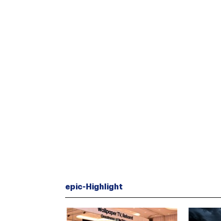
epic-Highlight