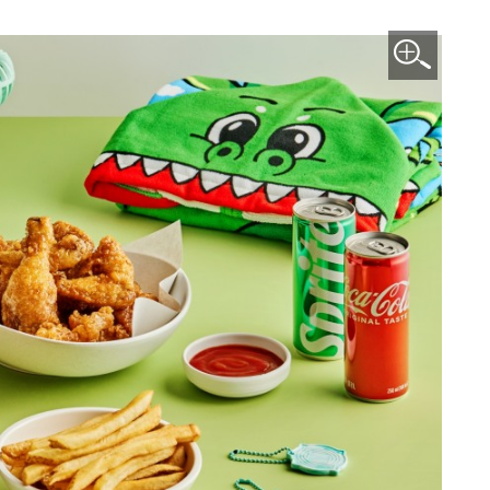
이미지 확대보기