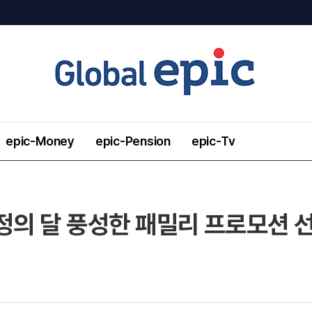
epic-Money
epic-Pension
epic-Tv
정의 달 풍성한 패밀리 프로모션 