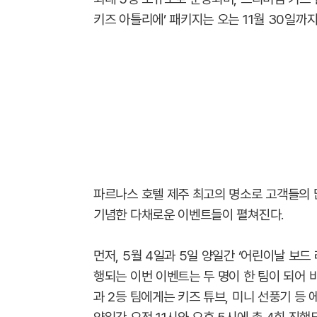
키즈 아틀리에’ 패키지는 오는 11월 30일까지
파르나스 호텔 제주 최고의 명소로 고객들의 
기념한 다채로운 이벤트들이 펼쳐진다.
먼저, 5월 4일과 5일 양일간 ‘어린이날 보
행되는 이번 이벤트는 두 명이 한 팀이 되어 
과 2등 팀에게는 키즈 튜브, 미니 선풍기 등 