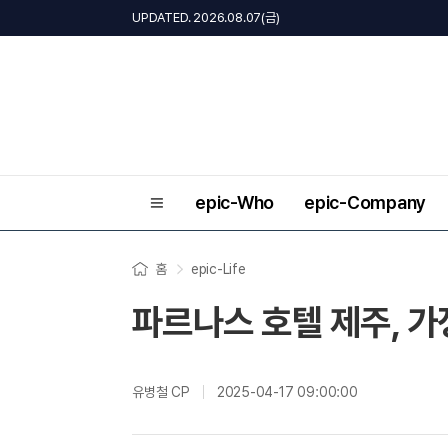
UPDATED. 2026.08.07(금)
epic-Who
epic-Company
홈
epic-Life
파르나스 호텔 제주, 가
유병철 CP
2025-04-17 09:00:00