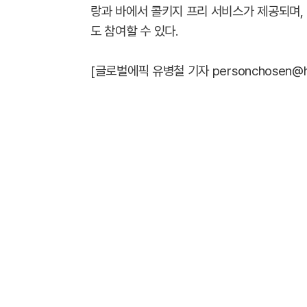
랑과 바에서 콜키지 프리 서비스가 제공되며,
도 참여할 수 있다.
[글로벌에픽 유병철 기자 personchosen@hanma