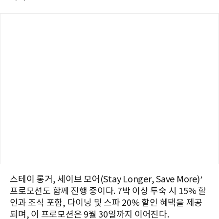
스테이 롱거, 세이브 모어(Stay Longer, Save More)’
프로모션도 함께 진행 중이다. 7박 이상 투숙 시 15% 할
인과 조식 포함, 다이닝 및 스파 20% 할인 혜택을 제공
되며, 이 프로모션은 9월 30일까지 이어진다.