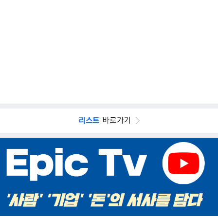
리스트
바로가기