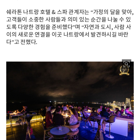
쉐라톤 나트랑 호텔 & 스파 관계자는 “가정의 달을 맞아,
고객들이 소중한 사람들과 의미 있는 순간을 나눌 수 있
도록 다양한 경험을 준비했다”며 “자연과 도시, 사람 사
이의 새로운 연결을 이곳 나트랑에서 발견하시길 바란
다”고 전했다.