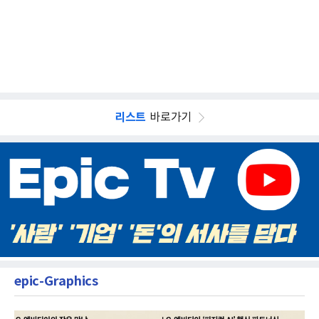
리스트
바로가기
epic-Graphics