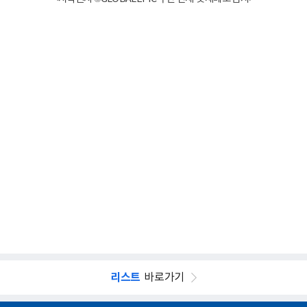
리스트
바로가기