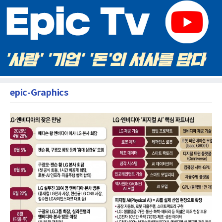
epic-Graphics