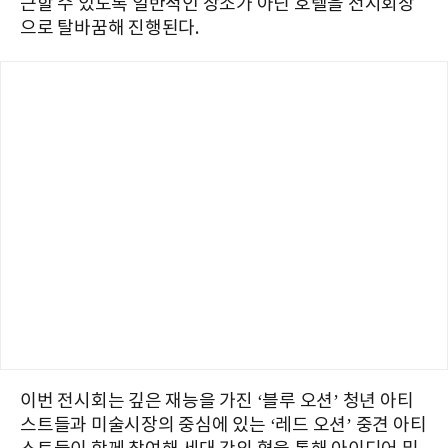
근할 수 있도록 일반적인 장소가 아닌 호텔을 전시회장
으로 탈바꿈해 진행된다.
이번 전시회는 깊은 재능을 가진 ‘블루 오션’ 청년 아티
스트들과 미술시장의 중심에 있는 ‘레드 오션’ 중견 아티