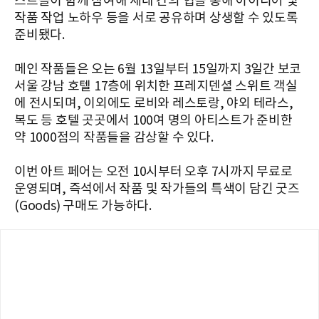
스트들이 함께 참여해 세대 간의 협을 통해 아이디어 및
작품 작업 노하우 등을 서로 공유하며 상생할 수 있도록
준비됐다.
메인 작품들은 오는 6월 13일부터 15일까지 3일간 보코
서울 강남 호텔 17층에 위치한 프레지덴셜 스위트 객실
에 전시되며, 이외에도 로비와 레스토랑, 야외 테라스,
복도 등 호텔 곳곳에서 100여 명의 아티스트가 준비한
약 1000점의 작품들을 감상할 수 있다.
이번 아트 페어는 오전 10시부터 오후 7시까지 무료로
운영되며, 즉석에서 작품 및 작가들의 특색이 담긴 굿즈
(Goods) 구매도 가능하다.