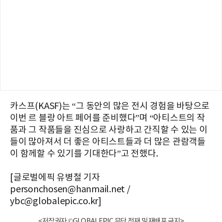
카스프(KASF)는 “그 동안의 많은 전시 경험을 바탕으로
이번 르 블랑 아트 페어를 준비했다”며 “아티스트의 작
품과 그 작품들을 진심으로 사랑하고 간직할 수 있는 이
들이 많아져서 더 좋은 아티스트들과 더 많은 관람객들
이 함께할 수 있기를 기대한다”고 전했다.
[글로벌에픽 유병철 기자
personchosen@hanmail.net /
ybc@globalepic.co.kr]
<저작권자 ©GLOBALEPIC 무단 전재 및 재배포 금지>