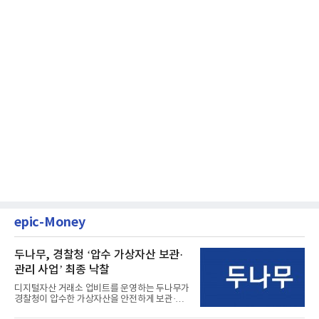
epic-Money
두나무, 경찰청 ‘압수 가상자산 보관·
관리 사업’ 최종 낙찰
디지털자산 거래소 업비트를 운영하는 두나무가
경찰청이 압수한 가상자산을 안전하게 보관·관
리하는 전담 사업자로 ...