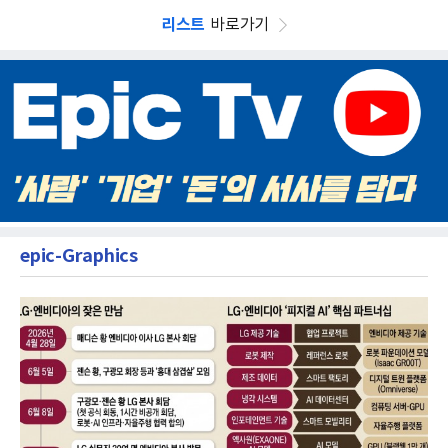
리스트
바로가기
epic-Graphics