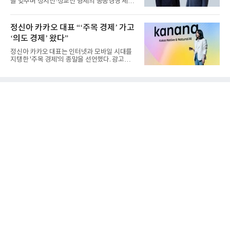
을 맞추며 정지선·정교선 형제의 공동경영 체제
를 사실상 굳혔다. 중간...
정신아 카카오 대표 “‘주목 경제’ 가고
‘의도 경제’ 왔다”
정신아 카카오 대표는 인터넷과 모바일 시대를
지탱한 '주목 경제'의 종말을 선언했다. 광고를
클릭하는 사용자의 눈길...