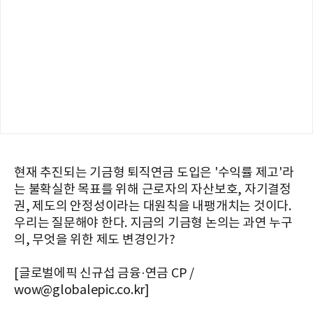
현재 추진되는 기금형 퇴직연금 도입은 '수익률 제고'라
는 불확실한 목표를 위해 근로자의 자산보호, 자기결정
권, 제도의 안정성이라는 대원칙을 내팽개치는 것이다.
우리는 질문해야 한다. 지금의 기금형 논의는 과연 누구
의, 무엇을 위한 제도 변경인가?
[글로벌에픽 신규섭 금융·연금 CP /
wow@globalepic.co.kr]