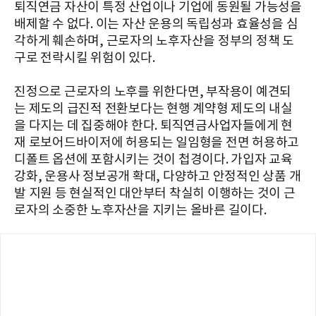
퇴직연금 자산이 특정 산업이나 기업에 동원될 가능성을
배제할 수 없다. 이는 자산 운용의 독립성과 효율성을 심
각하게 훼손하며, 근로자의 노후자산을 정부의 정책 도
구로 전락시킬 위험이 있다.
진정으로 근로자의 노후를 위한다면, 부작용이 예견되
는 제도의 급진적 전환보다는 현행 계약형 제도의 내실
을 다지는 데 집중해야 한다. 퇴직연금사업자들에게 현
재 로보어드바이저에 허용되는 일임형을 전면 허용하고
디폴트 옵션에 포함시키는 것이 첩경이다. 가입자 교육
강화, 운용사 정보공개 확대, 다양하고 안정적인 상품 개
발 지원 등 현실적인 대안부터 착실히 이행하는 것이 근
로자의 소중한 노후자산을 지키는 올바른 길이다.