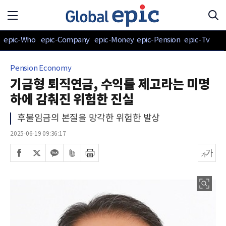
epic-Who
epic-Company
epic-Money
epic-Pension
epic-Tv
Pension Economy
기금형 퇴직연금, 수익률 제고라는 미명
하에 감춰진 위험한 진실
후불임금의 본질을 망각한 위험한 발상
2025-06-19 09:36:17