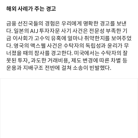
해외 사례가 주는 경고
금융 선진국들의 경험은 우리에게 명확한 경고를 보낸
다. 일본의 AIJ 투자자문 사기 사건은 전문성 부족한 기
금 이사회가 고수익 유혹에 얼마나 취약한지를 보여주었
다. 영국의 맥스웰 사건은 수탁자의 독립성과 윤리가 무
너졌을 때의 참사를 경고한다. 미국에서는 수탁자의 잘
못된 투자, 과도한 거래비용, 제도 변경에 따른 차별 등
운용과 지배구조 전반에 걸쳐 소송이 빈발했다.