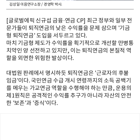
김성일 이음연구소장 / 경영학 박사.
[글로벌에픽 신규섭 금융·연금 CP] 최근 정부와 일부 전
문가들이 퇴직연금의 낮은 수익률을 문제 삼으며 '기금
형 퇴직연금' 도입을 서두르고 있다.
마치 기금형 제도가 수익률을 획기적으로 개선할 만병통
치약인 양 선전하고 있지만, 이는 퇴직연금의 본질적 역
할을 외면한 위험한 발상이다.
대법원 판례에서 명시하듯 퇴직연금은 '근로자의 후불
임금'이다. 국민연금 수급 개시 연령까지의 소득 공백기
를 메우는 가교연금 역할을 수행해야 하는 만큼, 운용의
제1원칙은 공격적인 수익률 추구가 아니라 자산의 안전
한 '보존'과 '증식'이다.