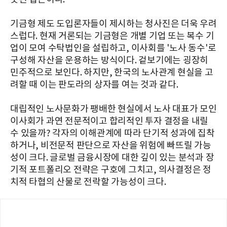
기금형 제도 도입론자들이 제시하는 청사진은 더욱 우려
스럽다. 현재 거론되는 기금형은 개별 기업 또는 복수 기
업이 모여 수탁법인을 설립하고, 이사회를 '노사 동수'로
구성해 자산을 운용하는 방식이다. 겉보기에는 굉장히
민주적으로 보인다. 하지만, 한국의 노사관계 현실을 고
려할 때 이는 판도라의 상자를 여는 것과 같다.
대립적인 노사문화가 팽배한 현실에서 노사 대표가 모인
이사회가 과연 전문적이고 합리적인 투자 결정을 내릴
수 있을까? 각자의 이해관계에 따라 단기적 성과에 집착
하거나, 비전문적 판단으로 자산을 위험에 빠뜨릴 가능
성이 크다. 글로벌 금융시장에 대한 깊이 있는 분석과 장
기적 포트폴리오 전략은 구호에 그치고, 의사결정은 정
치적 타협의 산물로 전락할 가능성이 크다.