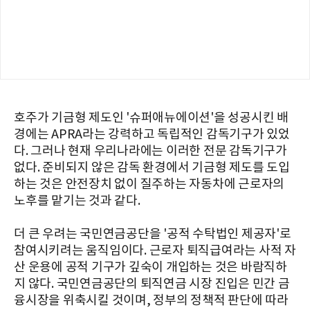
호주가 기금형 제도인 '슈퍼애뉴에이션'을 성공시킨 배
경에는 APRA라는 강력하고 독립적인 감독기구가 있었
다. 그러나 현재 우리나라에는 이러한 전문 감독기구가
없다. 준비되지 않은 감독 환경에서 기금형 제도를 도입
하는 것은 안전장치 없이 질주하는 자동차에 근로자의
노후를 맡기는 것과 같다.
더 큰 우려는 국민연금공단을 '공적 수탁법인 제공자'로
참여시키려는 움직임이다. 근로자 퇴직급여라는 사적 자
산 운용에 공적 기구가 깊숙이 개입하는 것은 바람직하
지 않다. 국민연금공단의 퇴직연금 시장 진입은 민간 금
융시장을 위축시킬 것이며, 정부의 정책적 판단에 따라