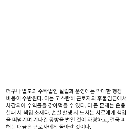
더구나 별도의 수탁법인 설립과 운영에는 막대한 행정
비용이 수반된다. 이는 고스란히 근로자의 후불임금에서
차감되어 수익률을 갉아먹을 수 있다. 더 큰 문제는 운용
실패 시 책임 소재다. 손실 발생 시 노사는 서로에게 책임
을 떠넘기며 기나긴 공방을 벌일 것이 자명하고, 결국 피
해는 애꿎은 근로자에게 돌아갈 것이다.