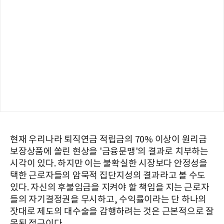
현재 우리나라 퇴직연금 적립금의 70% 이상이 원리금
보장상품에 쏠린 현상을 '금융문맹'의 결과로 치부하는
시각이 있다. 하지만 이는 불확실한 시장보다 안정성을
택한 근로자들의 암묵적 집단지성의 결과라고 볼 수도
있다. 자신의 후불임금을 지켜야 할 책임을 지는 근로자
들의 자기결정권을 무시하고, 수익률이라는 단 하나의
잣대로 제도의 대수술을 감행하려는 것은 근본적으로 잘
못된 접근이다.