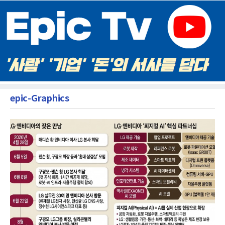
epic-Graphics