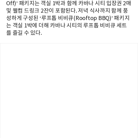
Off)’ 패키지는 객실 1박과 함께 카바나 시티 입장권 2매
및 웰컴 드링크 2잔이 포함된다. 저녁 식사까지 함께 풍
성하게 구성된 ‘루프톱 비비큐(Rooftop BBQ)’ 패키지
는 객실 1박에 더해 카바나 시티의 루프톱 비비큐 세트
를 즐길 수 있다.