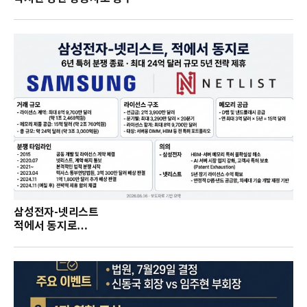
삼성전자-넷리스트
적에서 동지로…