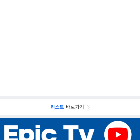
리스트
바로가기