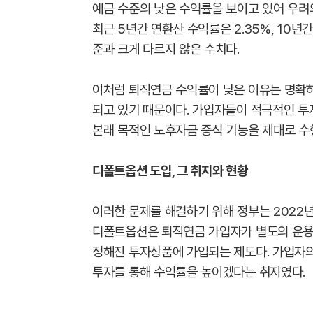
예금 수준의 낮은 수익률을 보이고 있어 우려의
최근 5년간 연환산 수익률은 2.35%, 10년
준과 크게 다르지 않은 수치다.
이처럼 퇴직연금 수익률이 낮은 이유는 명확하
되고 있기 때문이다. 가입자들이 적극적인 
본래 목적인 노후자금 증식 기능을 제대로 수
디폴트옵션 도입, 그 취지와 현황
이러한 문제를 해결하기 위해 정부는 2022년
디폴트옵션은 퇴직연금 가입자가 별도의 운용지
정해진 투자상품에 가입되는 제도다. 가입자의
투자를 통해 수익률을 높이겠다는 취지였다.