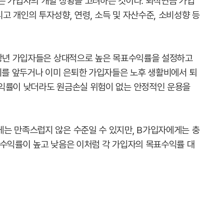
은 가입자의 개별 상황을 고려하는 것이다. 퇴직연금 가입
 개인의 투자성향, 연령, 소득 및 자산수준, 소비성향 등
청장년 가입자들은 상대적으로 높은 목표수익률을 설정하고
은퇴를 앞두거나 이미 은퇴한 가입자들은 노후 생활비에서 퇴
수익률이 낮더라도 원금손실 위험이 없는 안정적인 운용을
는 만족스럽지 않은 수준일 수 있지만, B가입자에게는 충
 수익률이 높고 낮음은 이처럼 각 가입자의 목표수익률 대