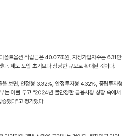
 디폴트옵션 적립금은 40.07조원, 지정가입자수는 631만
했다. 제도 도입 초기보다 상당한 규모로 확대된 것이다.
 보면, 안정형 3.32%, 안정투자형 4.32%, 중립투자형
 정부는 이를 두고 "2024년 불안정한 금융시장 상황 속에서
입증했다"고 평가했다.