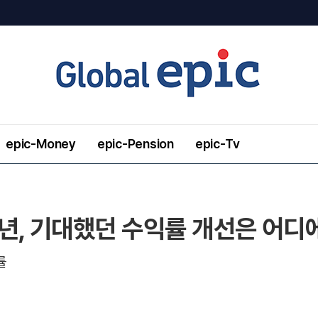
epic-Money
epic-Pension
epic-Tv
년, 기대했던 수익률 개선은 어디
률