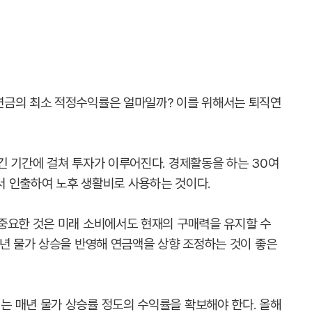
연금의 최소 적정수익률은 얼마일까? 이를 위해서는 퇴직연
긴 기간에 걸쳐 투자가 이루어진다. 경제활동을 하는 30여
쳐서 인출하여 노후 생활비로 사용하는 것이다.
중요한 것은 미래 소비에서도 현재의 구매력을 유지할 수
매년 물가 상승을 반영해 연금액을 상향 조정하는 것이 좋은
 매년 물가 상승률 정도의 수익률을 확보해야 한다. 올해