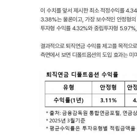
이 수치를 앞서 제시한 최소 적정수익률 4.
3.38%는 물론이고, 가장 보수적인 안정형의
투자형 수익률 4.32%와 중립투자형 5.97%
결과적으로 퇴직연금 수익률 제고를 목적으로
측면에서 보면 디폴트옵션의 도입 효과는 미미