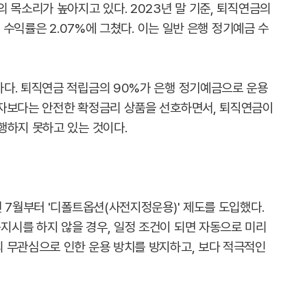
 목소리가 높아지고 있다. 2023년 말 기준, 퇴직연금의
간 수익률은 2.07%에 그쳤다. 이는 일반 은행 정기예금 수
다. 퇴직연금 적립금의 90%가 은행 정기예금으로 운용
투자보다는 안전한 확정금리 상품을 선호하면서, 퇴직연금이
행하지 못하고 있는 것이다.
 7월부터 '디폴트옵션(사전지정운용)' 제도를 도입했다.
시를 하지 않을 경우, 일정 조건이 되면 자동으로 미리
 무관심으로 인한 운용 방치를 방지하고, 보다 적극적인