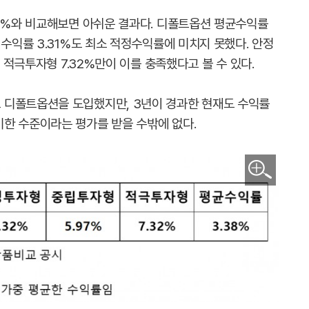
34%와 비교해보면 아쉬운 결과다. 디폴트옵션 평균수익률
 수익률 3.31%도 최소 적정수익률에 미치지 못했다. 안정
, 적극투자형 7.32%만이 이를 충족했다고 볼 수 있다.
 디폴트옵션을 도입했지만, 3년이 경과한 현재도 수익률
한 수준이라는 평가를 받을 수밖에 없다.
이미지 확대보기