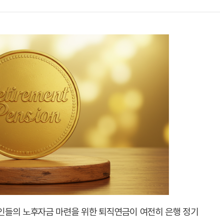
인들의 노후자금 마련을 위한 퇴직연금이 여전히 은행 정기