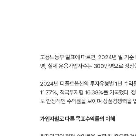
고용노동부 발표에 따르면, 2024년 말 기준
명, 실제 운용가입자수는 300만명으로 성장
2024년 디폴트옵션의 투자유형별 1년 수익률을
11.77%, 적극투자형 16.38%를 기록했다.
도 안정적인 수익률을 보이며 상품경쟁력을 
가입자별로 다른 목표수익률의 이해