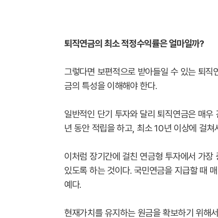
퇴직연금의 최소 적정수익률은 얼마일까?
그렇다면 보편적으로 받아들일 수 있는 퇴직
금의 특성을 이해해야 한다.
일반적인 단기 투자와 달리 퇴직연금은 매우 
년 동안 적립을 하고, 최소 10년 이상에 걸
이처럼 장기간에 걸친 연금형 투자에서 가장 
있도록 하는 것이다. 국민연금을 지급할 때 
예다.
현재가치를 유지하는 원금을 확보하기 위해서는