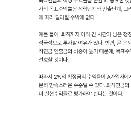
퇴직연금의 적정 수익률을 논할 때 중요한 것
자의 목표수익률은 적립단계와 인출단계, 그리고
에 따라 달라질 수밖에 없다.
예를 들어, 퇴직까지 아직 긴 시간이 남은 
적극적으로 투자할 여유가 있다. 반면, 곧 
직연금 인출금의 비중이 높기 때문에, 목표
선호할 것이다.
따라서 2%의 확정금리 수익률이 A가입자에게
분히 만족스러운 수준일 수 있다. 퇴직연금의
비 실현수익률로 평가해야 한다는 것이다.