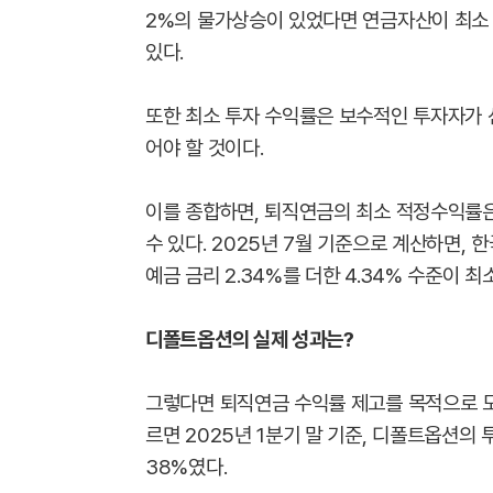
2%의 물가상승이 있었다면 연금자산이 최소 
있다.
또한 최소 투자 수익률은 보수적인 투자자가 
어야 할 것이다.
이를 종합하면, 퇴직연금의 최소 적정수익률
수 있다. 2025년 7월 기준으로 계산하면, 
예금 금리 2.34%를 더한 4.34% 수준이 
디폴트옵션의 실제 성과는?
그렇다면 퇴직연금 수익률 제고를 목적으로 
르면 2025년 1분기 말 기준, 디폴트옵션의
38%였다.