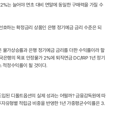
2%는 늘어야 연초 대비 연말에 동일한 구매력을 가질 수
선호하는 확정금리 상품인 은행 정기예금 금리 수준은 되
은 물가상승률과 은행 정기예금 금리를 더한 수익률이라 할
한국은행의 목표 안정물가 2%에 퇴직연금 DC/IRP 1년 정기
최소 적정수익률이 될 것이다.
도입된 디폴트옵션의 실제 성과는 어떨까? 금융감독원에 따
 투자유형별 적립금 비중을 반영한 1년 가중평균수익률은 3.