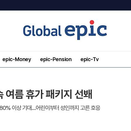
epic-Money
epic-Pension
epic-Tv
 여름 휴가 패키지 선봬
 80% 이상 기대…어린이부터 성인까지 고른 호응