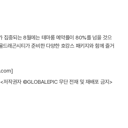
 집중되는 8월에는 테마룸 예약률이 80%를 넘을 것으
서울드래곤시티가 준비한 다양한 호캉스 패키지와 함께 즐거
.com]
<저작권자 ©GLOBALEPIC 무단 전재 및 재배포 금지>