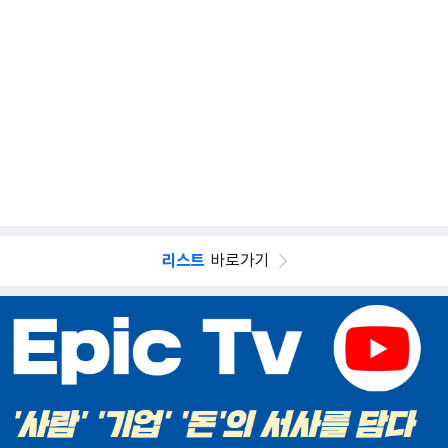
리스트
바로가기