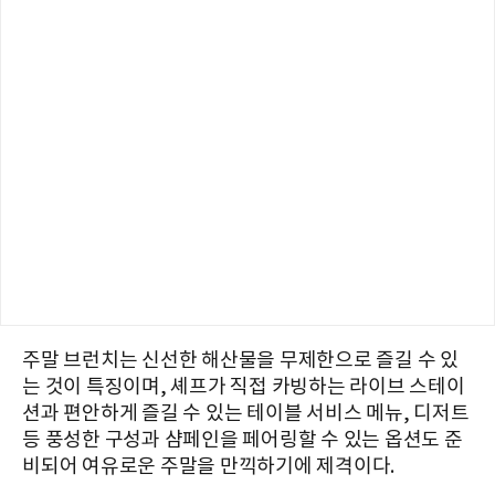
주말 브런치는 신선한 해산물을 무제한으로 즐길 수 있
는 것이 특징이며, 셰프가 직접 카빙하는 라이브 스테이
션과 편안하게 즐길 수 있는 테이블 서비스 메뉴, 디저트
등 풍성한 구성과 샴페인을 페어링할 수 있는 옵션도 준
비되어 여유로운 주말을 만끽하기에 제격이다.