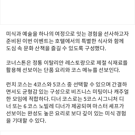
미식과 예술을 하나의 여정으로 잇는 경험을 선사하고자
준비된 이번 이벤트는 호텔에서의 특별한 식사와 함께
도심 속 문화 산책을 즐길 수 있도록 구성했다.
코너스톤은 정통 이탈리안 레스토랑으로 제철 식재료를
활용해 선보이는 단품 요리와 코스 메뉴를 선보인다.
런치 코스는 4코스와 5코스 중 선택할 수 있으며 간결하
면서도 균형감 있는 구성으로 비즈니스 미팅이나 캐주얼
한 모임에 적합하다. 디너 코스로는 5코스 시그니처 디
너 또는 6 코스 노빌레 디너가 제공되며 마스터 셰프가
선보이는 완성도 높은 요리로 보다 깊이 있는 미식 경험
을 기대할 수 있다.