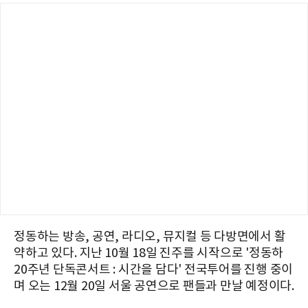
정동하는 방송, 공연, 라디오, 뮤지컬 등 다방면에서 활
약하고 있다. 지난 10월 18일 진주를 시작으로 '정동하
20주년 단독콘서트 : 시간을 담다' 전국투어를 진행 중이
며 오는 12월 20일 서울 공연으로 팬들과 만날 예정이다.