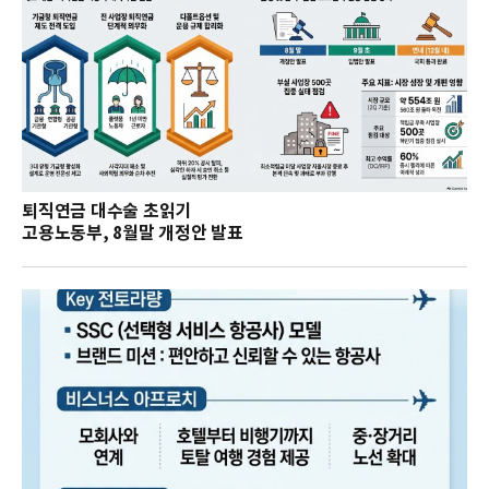
퇴직연금 대수술 초읽기
고용노동부, 8월말 개정안 발표