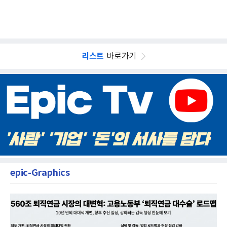
리스트
바로가기
epic-Graphics