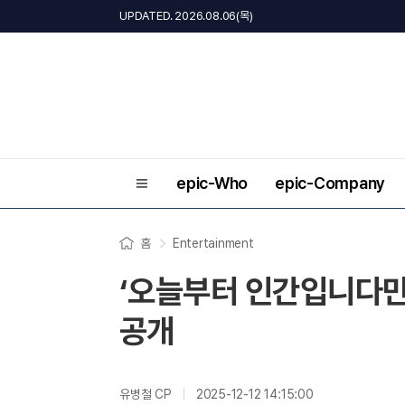
UPDATED. 2026.08.06(목)
epic-Who
epic-Company
홈
Entertainment
‘오늘부터 인간입니다만’
공개
유병철 CP
2025-12-12 14:15:00