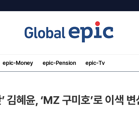
epic-Money
epic-Pension
epic-Tv
 김혜윤, ‘MZ 구미호’로 이색 