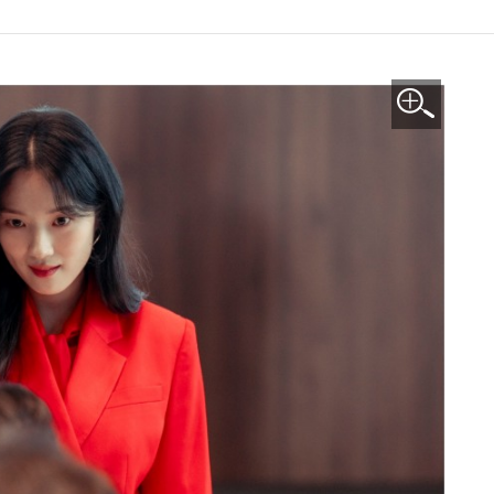
이미지 확대보기