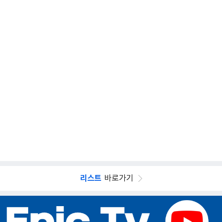
리스트
바로가기