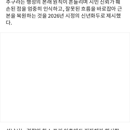
추구라는 행정의 본래 원칙이 흔들리며 시민 신뢰가 훼
손된 점을 엄중히 인식하고, 잘못된 흐름을 바로잡아 근
본을 복원하는 것을 2026년 시정의 신년화두로 제시했
다.