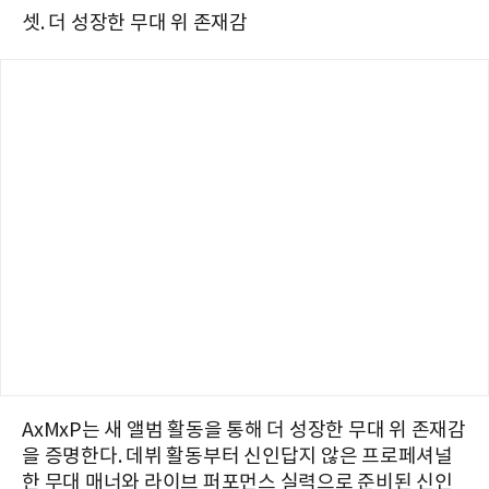
셋. 더 성장한 무대 위 존재감
AxMxP는 새 앨범 활동을 통해 더 성장한 무대 위 존재감
을 증명한다. 데뷔 활동부터 신인답지 않은 프로페셔널
한 무대 매너와 라이브 퍼포먼스 실력으로 준비된 신인