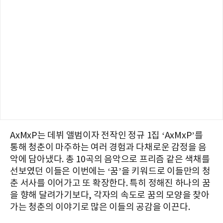
AxMxP는 데뷔 앨범이자 전작인 정규 1집 ‘AxMxP’를
통해 청춘이 마주하는 여러 경험과 다채로운 감정을 음
악에 담아냈다. 총 10곡의 음악으로 프리즘 같은 색채를
선보였던 이들은 이번에는 ‘꿈’을 키워드로 이들만의 청
춘 서사를 이어가고 또 확장한다. 특히 정해진 하나의 꿈
을 향해 달려가기보다, 각자의 속도로 꿈의 모양을 찾아
가는 청춘의 이야기로 많은 이들의 공감을 이끈다.