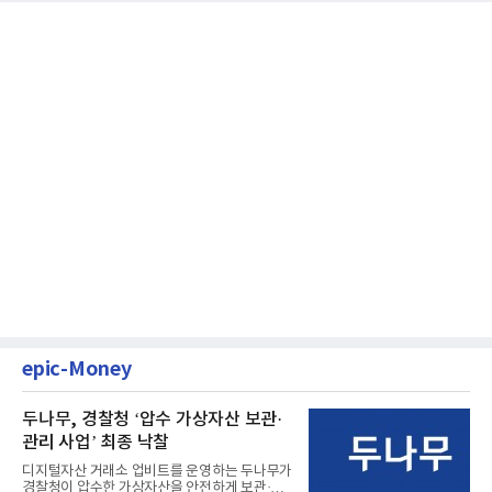
epic-Money
두나무, 경찰청 ‘압수 가상자산 보관·
관리 사업’ 최종 낙찰
디지털자산 거래소 업비트를 운영하는 두나무가
경찰청이 압수한 가상자산을 안전하게 보관·관