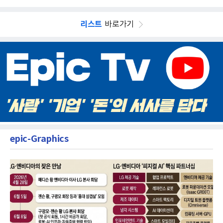
리스트
바로가기
epic-Graphics