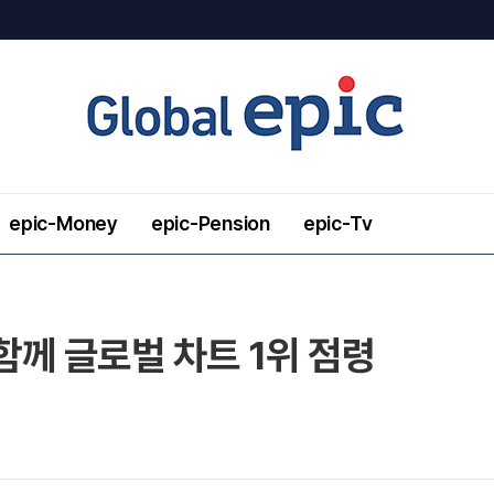
epic-Money
epic-Pension
epic-Tv
 함께 글로벌 차트 1위 점령