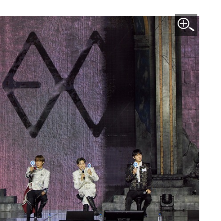
이미지 확대보기