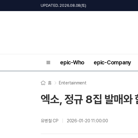
UPDATED. 2026.08.08(토)
epic-Who
epic-Company
홈
Entertainment
엑소, 정규 8집 발매와
유병철 CP
2026-01-20 11:00:00