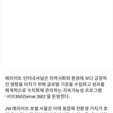
메리어트 인터내셔널은 지역사회와 환경에 보다 긍정적
인 영향을 미치기 위해 글로벌 기준을 수립하고 성과를
체계적으로 수치화해 관리하는 지속가능성 프로그램
‘서브360(Serve 360)’을 운영한다.
JW 메리어트 호텔 서울은 이에 동참해 친환경 가치가 호