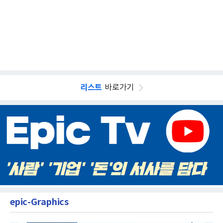
리스트
바로가기
epic-Graphics