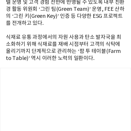
텔 운영 및 고객 경험 전반에 반영될 수 있도록 내부 친환
경 활동 위원회 ‘그린 팀(Green Team)’ 운영, FEE 산하
의 ‘그린 키(Green Key)’ 인증 등 다양한 ESG 프로젝트
를 전개하고 있다.
식재료 유통 과정에서의 자원 사용과 탄소 발자국을 최
소화하기 위해 식재료를 재배 시점부터 고객의 식탁에
올리기까지 단계적으로 관리하는 ‘팜 투 테이블(Farm
to Table)’ 역시 이러한 노력의 일환이다.