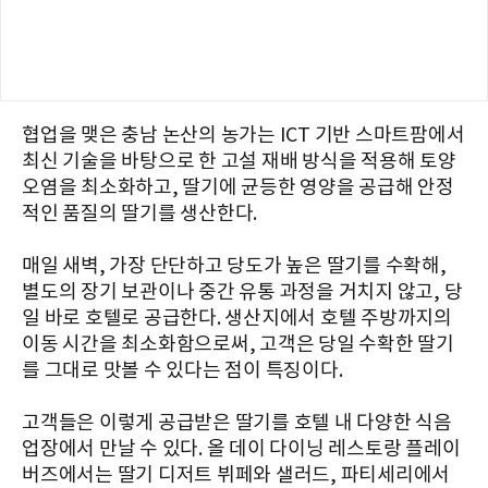
협업을 맺은 충남 논산의 농가는 ICT 기반 스마트팜에서
최신 기술을 바탕으로 한 고설 재배 방식을 적용해 토양
오염을 최소화하고, 딸기에 균등한 영양을 공급해 안정
적인 품질의 딸기를 생산한다.
매일 새벽, 가장 단단하고 당도가 높은 딸기를 수확해,
별도의 장기 보관이나 중간 유통 과정을 거치지 않고, 당
일 바로 호텔로 공급한다. 생산지에서 호텔 주방까지의
이동 시간을 최소화함으로써, 고객은 당일 수확한 딸기
를 그대로 맛볼 수 있다는 점이 특징이다.
고객들은 이렇게 공급받은 딸기를 호텔 내 다양한 식음
업장에서 만날 수 있다. 올 데이 다이닝 레스토랑 플레이
버즈에서는 딸기 디저트 뷔페와 샐러드, 파티세리에서