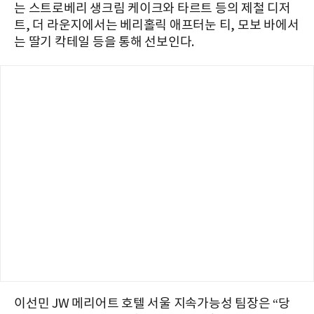
는 스트로베리 생크림 케이크와 타르트 등의 제철 디저
트, 더 라운지에서는 베리홀릭 애프터눈 티, 모보 바에서
는 딸기 칵테일 등을 통해 선보인다.
이선민 JW 메리어트 호텔 서울 지속가능성 팀장은 “당