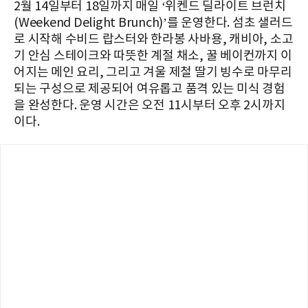
2월 14일부터 18일까지 매일 ‘위켄드 딜라이트 브런치
(Weekend Delight Brunch)’를 운영한다. 섬초 샐러드
로 시작해 수비드 랍스터와 한라봉 사바용, 캐비아, 소고
기 안심 스테이크와 따뜻한 계절 채소, 꿀 베이컨까지 이
어지는 메인 요리, 그리고 겨울 제철 딸기 빙수로 마무리
되는 구성으로 제공되어 여유롭고 품격 있는 미식 경험
을 완성한다. 운영 시간은 오전 11시부터 오후 2시까지
이다.