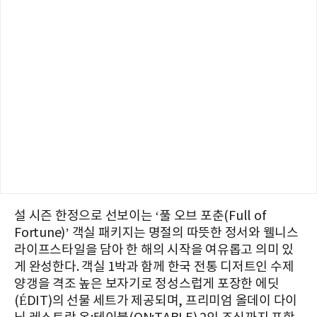
설 시즌 한정으로 선보이는 ‘풀 오브 포춘(Full of
Fortune)’ 객실 패키지는 명절의 따뜻한 정서와 웰니스
라이프스타일을 담아 한 해의 시작을 여유롭고 의미 있
게 완성한다. 객실 1박과 함께 한국 전통 디저트인 수제
양갱을 격조 높은 보자기로 정성스럽게 포장한 에딧
(ÉDIT)의 선물 세트가 제공되며, 프리미엄 올데이 다이