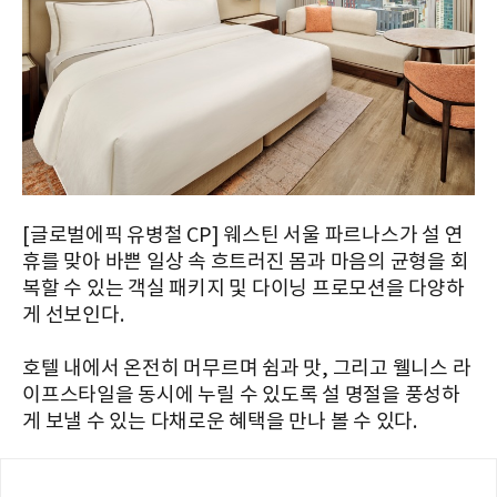
[글로벌에픽 유병철 CP] 웨스틴 서울 파르나스가 설 연
휴를 맞아 바쁜 일상 속 흐트러진 몸과 마음의 균형을 회
복할 수 있는 객실 패키지 및 다이닝 프로모션을 다양하
게 선보인다.
호텔 내에서 온전히 머무르며 쉼과 맛, 그리고 웰니스 라
이프스타일을 동시에 누릴 수 있도록 설 명절을 풍성하
게 보낼 수 있는 다채로운 혜택을 만나 볼 수 있다.