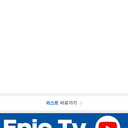
리스트
바로가기