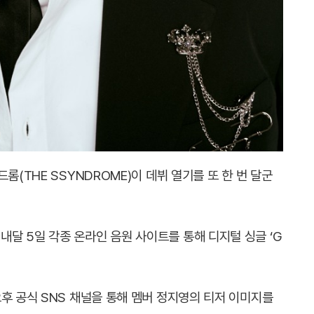
롬(THE SSYNDROME)이 데뷔 열기를 또 한 번 달군
달 5일 각종 온라인 음원 사이트를 통해 디지털 싱글 ‘G
후 공식 SNS 채널을 통해 멤버 정지영의 티저 이미지를