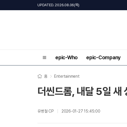
UPDATED. 2026.08.06(목)
epic-Who
epic-Company
홈
Entertainment
더씬드롬, 내달 5일 새 
유병철 CP
2026-01-27 15:45:00