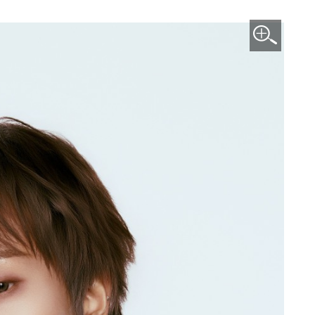
이미지 확대보기