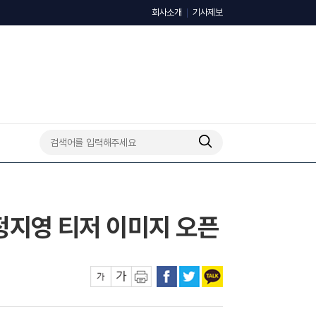
회사소개
기사제보
 정지영 티저 이미지 오픈